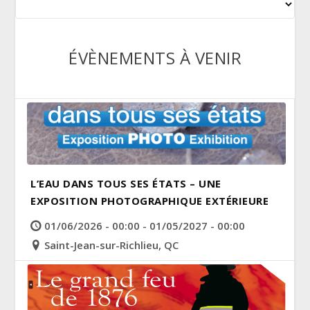
ÉVÈNEMENTS À VENIR
L’EAU DANS TOUS SES ÉTATS – UNE
EXPOSITION PHOTOGRAPHIQUE EXTÉRIEURE
01/06/2026 - 00:00 - 01/05/2027 - 00:00
Saint-Jean-sur-Richlieu, QC