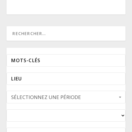
SÉLECTIONNEZ UNE PÉRIODE