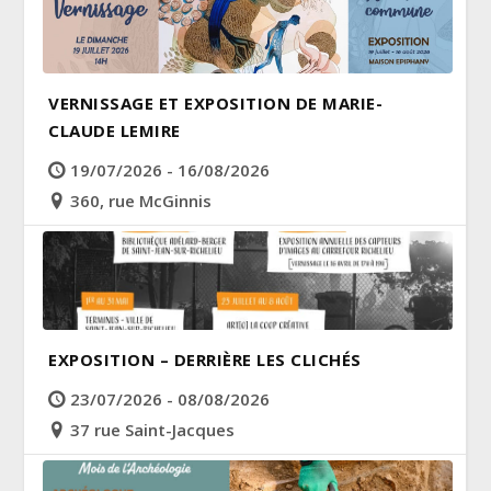
VERNISSAGE ET EXPOSITION DE MARIE-
CLAUDE LEMIRE
19/07/2026 - 16/08/2026
360, rue McGinnis
EXPOSITION – DERRIÈRE LES CLICHÉS
23/07/2026 - 08/08/2026
37 rue Saint-Jacques