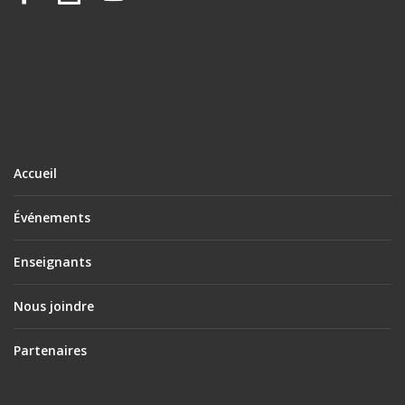
Accueil
Événements
Enseignants
Nous joindre
Partenaires