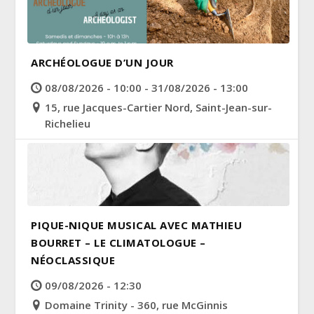
ARCHÉOLOGUE D’UN JOUR
08/08/2026 - 10:00 - 31/08/2026 - 13:00
15, rue Jacques-Cartier Nord, Saint-Jean-sur-
Richelieu
PIQUE-NIQUE MUSICAL AVEC MATHIEU
BOURRET – LE CLIMATOLOGUE –
NÉOCLASSIQUE
09/08/2026 - 12:30
Domaine Trinity - 360, rue McGinnis