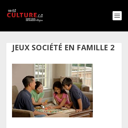
JEUX SOCIÉTÉ EN FAMILLE 2