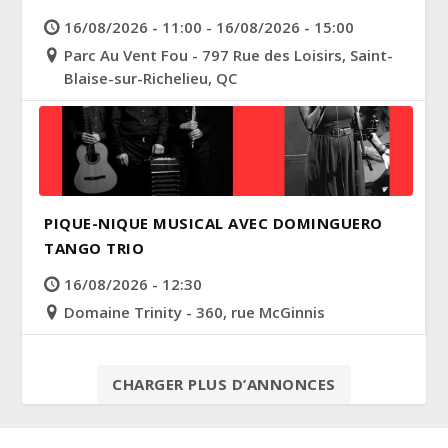
16/08/2026 - 11:00 - 16/08/2026 - 15:00
Parc Au Vent Fou - 797 Rue des Loisirs, Saint-
Blaise-sur-Richelieu, QC
PIQUE-NIQUE MUSICAL AVEC DOMINGUERO
TANGO TRIO
16/08/2026 - 12:30
Domaine Trinity - 360, rue McGinnis
CHARGER PLUS D’ANNONCES