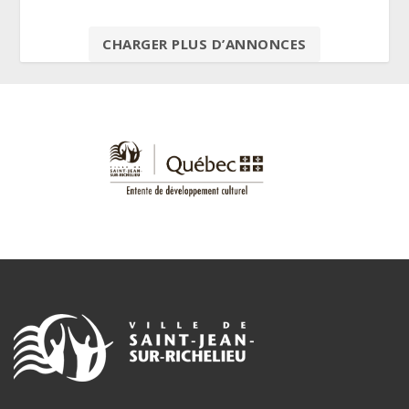
CHARGER PLUS D’ANNONCES