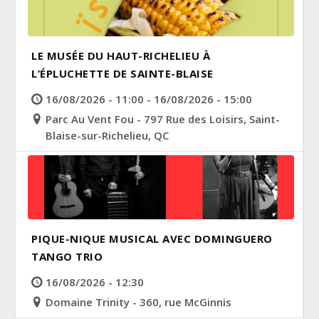
LE MUSÉE DU HAUT-RICHELIEU À
L’ÉPLUCHETTE DE SAINTE-BLAISE
16/08/2026 - 11:00 - 16/08/2026 - 15:00
Parc Au Vent Fou - 797 Rue des Loisirs, Saint-
Blaise-sur-Richelieu, QC
PIQUE-NIQUE MUSICAL AVEC DOMINGUERO
TANGO TRIO
16/08/2026 - 12:30
Domaine Trinity - 360, rue McGinnis