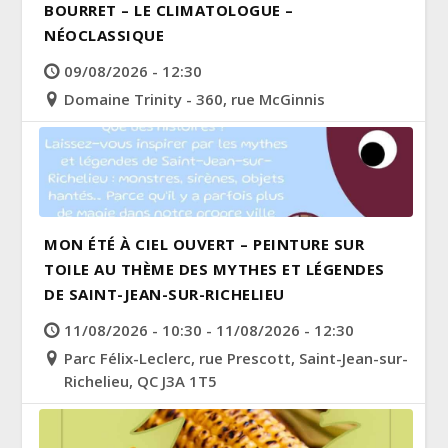
BOURRET – LE CLIMATOLOGUE –
NÉOCLASSIQUE
09/08/2026 - 12:30
Domaine Trinity - 360, rue McGinnis
MON ÉTÉ À CIEL OUVERT – PEINTURE SUR
TOILE AU THÈME DES MYTHES ET LÉGENDES
DE SAINT-JEAN-SUR-RICHELIEU
11/08/2026 - 10:30 - 11/08/2026 - 12:30
Parc Félix-Leclerc, rue Prescott, Saint-Jean-sur-
Richelieu, QC J3A 1T5