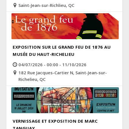
Saint-Jean-sur-Richlieu, QC
EXPOSITION SUR LE GRAND FEU DE 1876 AU
MUSÉE DU HAUT-RICHELIEU
04/07/2026 - 00:00 - 11/10/2026
182 Rue Jacques-Cartier N, Saint-Jean-sur-
Richelieu, QC
VERNISSAGE ET EXPOSITION DE MARC
TANGUAY