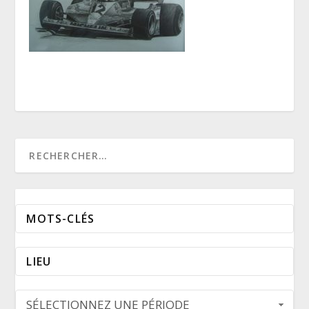
SÉLECTIONNEZ UNE PÉRIODE