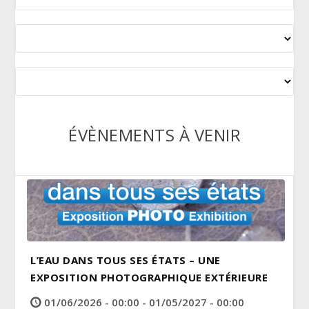
ÉVÈNEMENTS À VENIR
L’EAU DANS TOUS SES ÉTATS – UNE
EXPOSITION PHOTOGRAPHIQUE EXTÉRIEURE
01/06/2026 - 00:00 - 01/05/2027 - 00:00