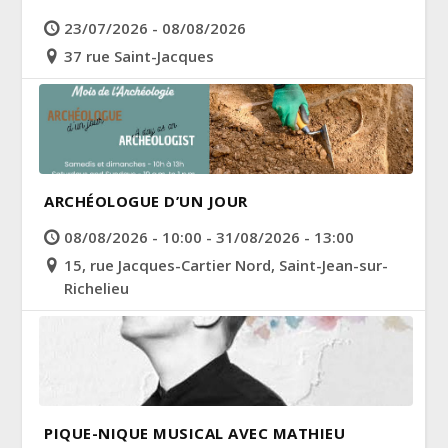
23/07/2026 - 08/08/2026
37 rue Saint-Jacques
ARCHÉOLOGUE D’UN JOUR
08/08/2026 - 10:00 - 31/08/2026 - 13:00
15, rue Jacques-Cartier Nord, Saint-Jean-sur-
Richelieu
PIQUE-NIQUE MUSICAL AVEC MATHIEU