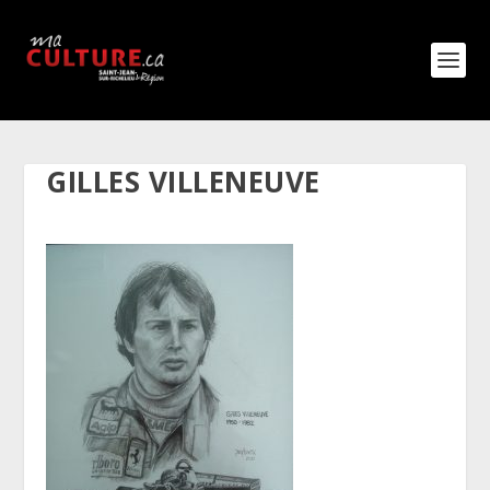
GILLES VILLENEUVE