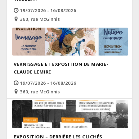
19/07/2026 - 16/08/2026
360, rue McGinnis
VERNISSAGE ET EXPOSITION DE MARIE-
CLAUDE LEMIRE
19/07/2026 - 16/08/2026
360, rue McGinnis
EXPOSITION – DERRIÈRE LES CLICHÉS