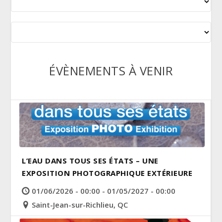
ÉVÈNEMENTS À VENIR
L’EAU DANS TOUS SES ÉTATS – UNE
EXPOSITION PHOTOGRAPHIQUE EXTÉRIEURE
01/06/2026 - 00:00 - 01/05/2027 - 00:00
Saint-Jean-sur-Richlieu, QC