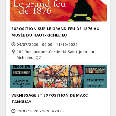
EXPOSITION SUR LE GRAND FEU DE 1876 AU
MUSÉE DU HAUT-RICHELIEU
04/07/2026 - 00:00 - 11/10/2026
182 Rue Jacques-Cartier N, Saint-Jean-sur-
Richelieu, QC
VERNISSAGE ET EXPOSITION DE MARC
TANGUAY
19/07/2026 - 16/08/2026