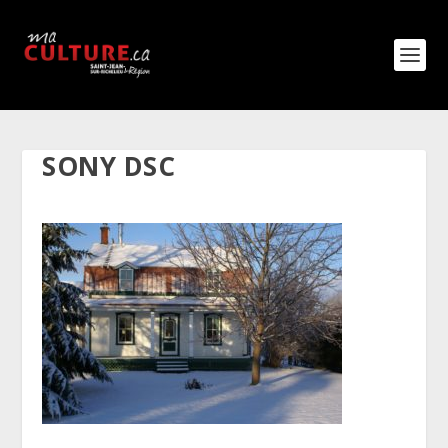
SONY DSC