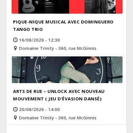
PIQUE-NIQUE MUSICAL AVEC DOMINGUERO
TANGO TRIO
16/08/2026 - 12:30
Domaine Trinity - 360, rue McGinnis
ARTS DE RUE – UNLOCK AVEC NOUVEAU
MOUVEMENT ( JEU D’ÉVASION DANSÉ)
20/08/2026 - 14:00
Domaine Trinity - 360, rue McGinnis