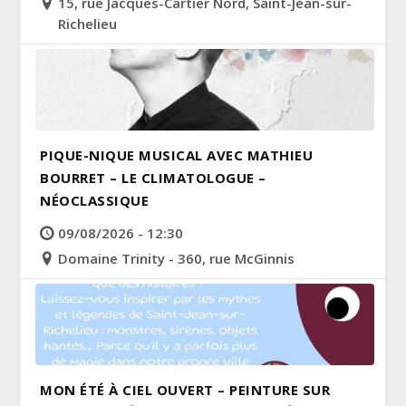
15, rue Jacques-Cartier Nord, Saint-Jean-sur-
Richelieu
PIQUE-NIQUE MUSICAL AVEC MATHIEU
BOURRET – LE CLIMATOLOGUE –
NÉOCLASSIQUE
09/08/2026 - 12:30
Domaine Trinity - 360, rue McGinnis
MON ÉTÉ À CIEL OUVERT – PEINTURE SUR