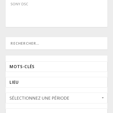
SONY DSC
SÉLECTIONNEZ UNE PÉRIODE