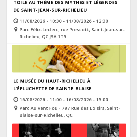
TOILE AU THÈME DES MYTHES ET LÉGENDES
DE SAINT-JEAN-SUR-RICHELIEU
11/08/2026 - 10:30 - 11/08/2026 - 12:30
Parc Félix-Leclerc, rue Prescott, Saint-Jean-sur-
Richelieu, QC J3A 1T5
LE MUSÉE DU HAUT-RICHELIEU À
L’ÉPLUCHETTE DE SAINTE-BLAISE
16/08/2026 - 11:00 - 16/08/2026 - 15:00
Parc Au Vent Fou - 797 Rue des Loisirs, Saint-
Blaise-sur-Richelieu, QC