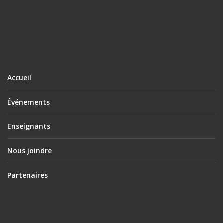
Accueil
Événements
Enseignants
Nous joindre
Partenaires