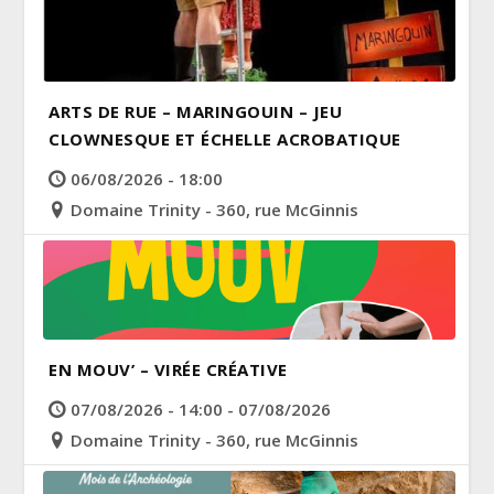
ARTS DE RUE – MARINGOUIN – JEU
CLOWNESQUE ET ÉCHELLE ACROBATIQUE
06/08/2026 - 18:00
Domaine Trinity - 360, rue McGinnis
EN MOUV’ – VIRÉE CRÉATIVE
07/08/2026 - 14:00 - 07/08/2026
Domaine Trinity - 360, rue McGinnis