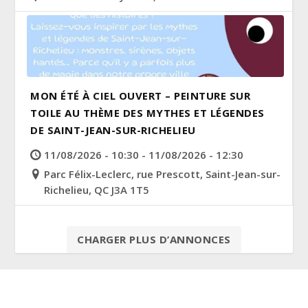
MON ÉTÉ À CIEL OUVERT – PEINTURE SUR
TOILE AU THÈME DES MYTHES ET LÉGENDES
DE SAINT-JEAN-SUR-RICHELIEU
11/08/2026 - 10:30 - 11/08/2026 - 12:30
Parc Félix-Leclerc, rue Prescott, Saint-Jean-sur-
Richelieu, QC J3A 1T5
CHARGER PLUS D’ANNONCES