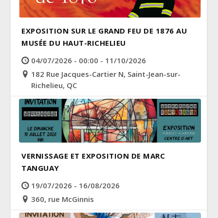
EXPOSITION SUR LE GRAND FEU DE 1876 AU
MUSÉE DU HAUT-RICHELIEU
04/07/2026 - 00:00 - 11/10/2026
182 Rue Jacques-Cartier N, Saint-Jean-sur-
Richelieu, QC
VERNISSAGE ET EXPOSITION DE MARC
TANGUAY
19/07/2026 - 16/08/2026
360, rue McGinnis