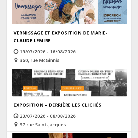
VERNISSAGE ET EXPOSITION DE MARIE-
CLAUDE LEMIRE
19/07/2026 - 16/08/2026
360, rue McGinnis
EXPOSITION – DERRIÈRE LES CLICHÉS
23/07/2026 - 08/08/2026
37 rue Saint-Jacques