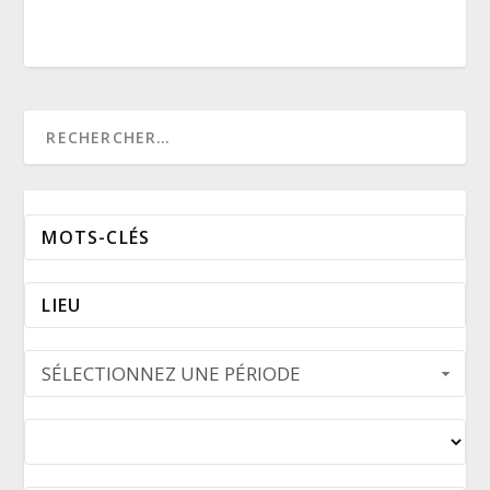
SÉLECTIONNEZ UNE PÉRIODE