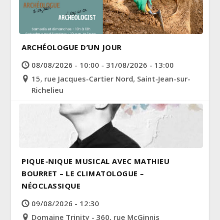
ARCHÉOLOGUE D’UN JOUR
08/08/2026 - 10:00 - 31/08/2026 - 13:00
15, rue Jacques-Cartier Nord, Saint-Jean-sur-
Richelieu
PIQUE-NIQUE MUSICAL AVEC MATHIEU
BOURRET – LE CLIMATOLOGUE –
NÉOCLASSIQUE
09/08/2026 - 12:30
Domaine Trinity - 360, rue McGinnis