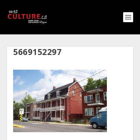
5669152297