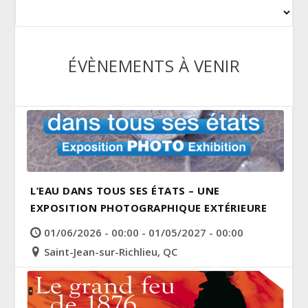
ÉVÈNEMENTS À VENIR
L’EAU DANS TOUS SES ÉTATS – UNE
EXPOSITION PHOTOGRAPHIQUE EXTÉRIEURE
01/06/2026 - 00:00 - 01/05/2027 - 00:00
Saint-Jean-sur-Richlieu, QC