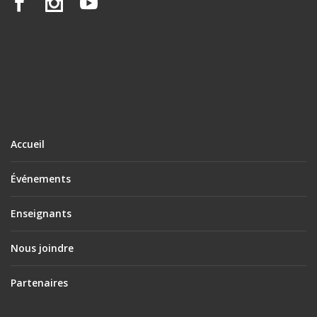
Accueil
Événements
Enseignants
Nous joindre
Partenaires