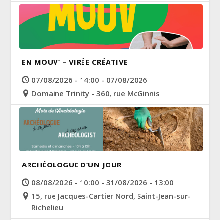
EN MOUV’ – VIRÉE CRÉATIVE
07/08/2026 - 14:00 - 07/08/2026
Domaine Trinity - 360, rue McGinnis
ARCHÉOLOGUE D’UN JOUR
08/08/2026 - 10:00 - 31/08/2026 - 13:00
15, rue Jacques-Cartier Nord, Saint-Jean-sur-
Richelieu