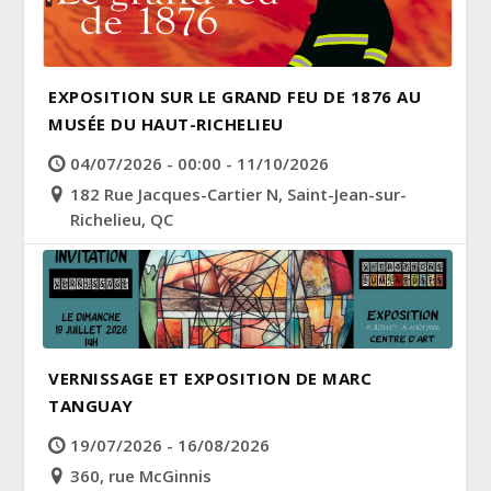
EXPOSITION SUR LE GRAND FEU DE 1876 AU
MUSÉE DU HAUT-RICHELIEU
04/07/2026 - 00:00 - 11/10/2026
182 Rue Jacques-Cartier N, Saint-Jean-sur-
Richelieu, QC
VERNISSAGE ET EXPOSITION DE MARC
TANGUAY
19/07/2026 - 16/08/2026
360, rue McGinnis