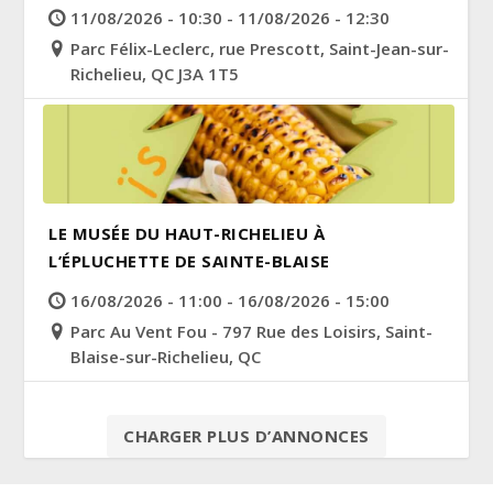
11/08/2026 - 10:30 - 11/08/2026 - 12:30
Parc Félix-Leclerc, rue Prescott, Saint-Jean-sur-
Richelieu, QC J3A 1T5
LE MUSÉE DU HAUT-RICHELIEU À
L’ÉPLUCHETTE DE SAINTE-BLAISE
16/08/2026 - 11:00 - 16/08/2026 - 15:00
Parc Au Vent Fou - 797 Rue des Loisirs, Saint-
Blaise-sur-Richelieu, QC
CHARGER PLUS D’ANNONCES