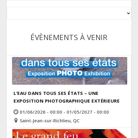
ÉVÈNEMENTS À VENIR
L’EAU DANS TOUS SES ÉTATS – UNE
EXPOSITION PHOTOGRAPHIQUE EXTÉRIEURE
01/06/2026 - 00:00 - 01/05/2027 - 00:00
Saint-Jean-sur-Richlieu, QC