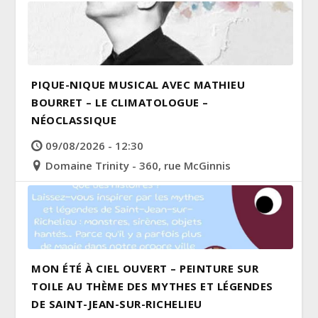
PIQUE-NIQUE MUSICAL AVEC MATHIEU
BOURRET – LE CLIMATOLOGUE –
NÉOCLASSIQUE
09/08/2026 - 12:30
Domaine Trinity - 360, rue McGinnis
MON ÉTÉ À CIEL OUVERT – PEINTURE SUR
TOILE AU THÈME DES MYTHES ET LÉGENDES
DE SAINT-JEAN-SUR-RICHELIEU