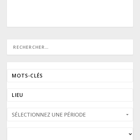
SÉLECTIONNEZ UNE PÉRIODE