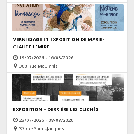
VERNISSAGE ET EXPOSITION DE MARIE-
CLAUDE LEMIRE
19/07/2026 - 16/08/2026
360, rue McGinnis
EXPOSITION – DERRIÈRE LES CLICHÉS
23/07/2026 - 08/08/2026
37 rue Saint-Jacques