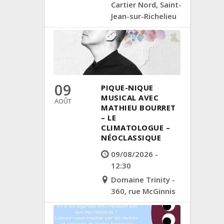
Cartier Nord, Saint-
Jean-sur-Richelieu
09
PIQUE-NIQUE
MUSICAL AVEC
AOÛT
MATHIEU BOURRET
– LE
CLIMATOLOGUE –
NÉOCLASSIQUE
09/08/2026 -
12:30
Domaine Trinity -
360, rue McGinnis