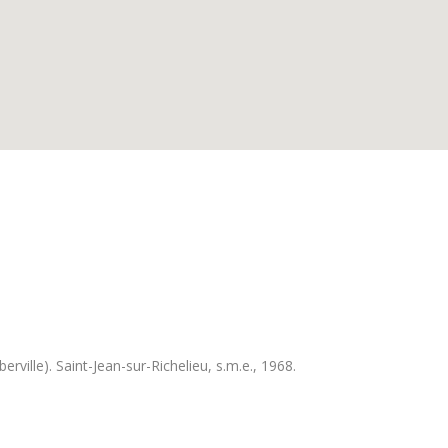
ville). Saint-Jean-sur-Richelieu, s.m.e., 1968.