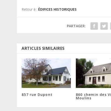
Retour à :
ÉDIFICES HISTORIQUES
PARTAGER:
ARTICLES SIMILAIRES
857 rue Dupont
860 chemin des V
Moulins