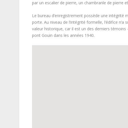
par un escalier de pierre, un chambranle de pierre et
Le bureau d’enregistrement possède une intégrité m
porte. Au niveau de l’intégrité formelle, l’édifice 
valeur historique, car il est un des derniers témoins
pont Gouin dans les années 1940.