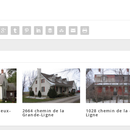
ieux-
2664 chemin de la
1028 chemin de la 
Grande-Ligne
Ligne