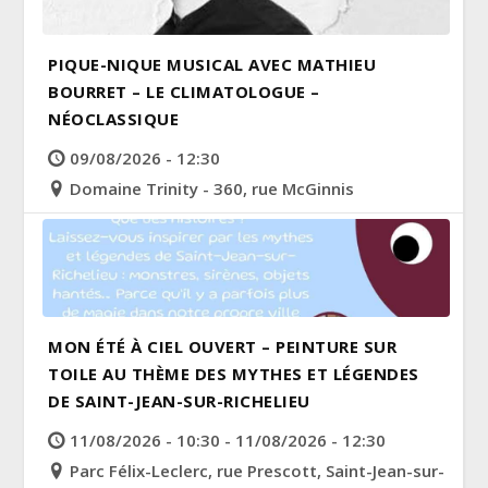
PIQUE-NIQUE MUSICAL AVEC MATHIEU
BOURRET – LE CLIMATOLOGUE –
NÉOCLASSIQUE
09/08/2026 - 12:30
Domaine Trinity - 360, rue McGinnis
MON ÉTÉ À CIEL OUVERT – PEINTURE SUR
TOILE AU THÈME DES MYTHES ET LÉGENDES
DE SAINT-JEAN-SUR-RICHELIEU
11/08/2026 - 10:30 - 11/08/2026 - 12:30
Parc Félix-Leclerc, rue Prescott, Saint-Jean-sur-