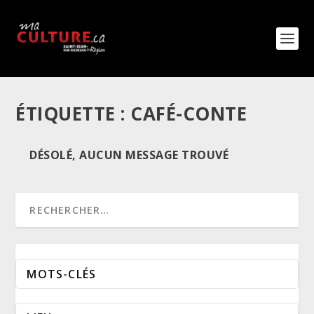
ÉTIQUETTE :
CAFÉ-CONTE
DÉSOLÉ, AUCUN MESSAGE TROUVÉ