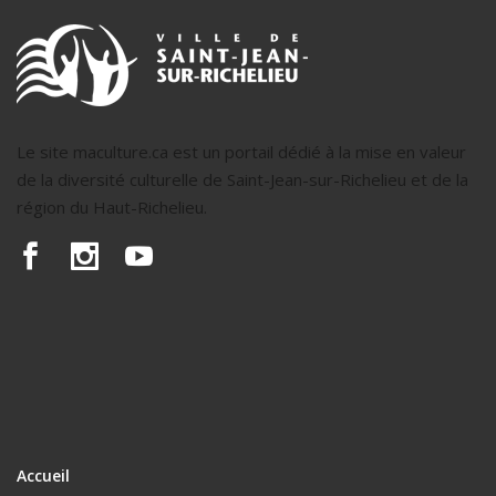
Le site maculture.ca est un portail dédié à la mise en valeur
de la diversité culturelle de Saint-Jean-sur-Richelieu et de la
région du Haut-Richelieu.
Accueil