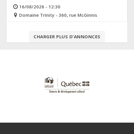
16/08/2026 - 12:30
Domaine Trinity - 360, rue McGinnis
CHARGER PLUS D’ANNONCES