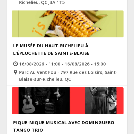
Richelieu, QC J3A 1T5
LE MUSÉE DU HAUT-RICHELIEU À
L’ÉPLUCHETTE DE SAINTE-BLAISE
16/08/2026 - 11:00 - 16/08/2026 - 15:00
Parc Au Vent Fou - 797 Rue des Loisirs, Saint-
Blaise-sur-Richelieu, QC
PIQUE-NIQUE MUSICAL AVEC DOMINGUERO
TANGO TRIO