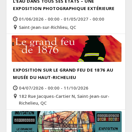
L’EAU DANS TOUS SES ÉTATS – UNE
EXPOSITION PHOTOGRAPHIQUE EXTÉRIEURE
01/06/2026 - 00:00 - 01/05/2027 - 00:00
Saint-Jean-sur-Richlieu, QC
EXPOSITION SUR LE GRAND FEU DE 1876 AU
MUSÉE DU HAUT-RICHELIEU
04/07/2026 - 00:00 - 11/10/2026
182 Rue Jacques-Cartier N, Saint-Jean-sur-
Richelieu, QC