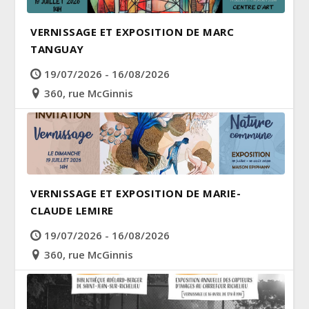
VERNISSAGE ET EXPOSITION DE MARC
TANGUAY
19/07/2026 - 16/08/2026
360, rue McGinnis
VERNISSAGE ET EXPOSITION DE MARIE-
CLAUDE LEMIRE
19/07/2026 - 16/08/2026
360, rue McGinnis