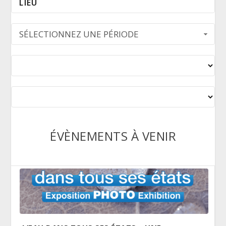
SÉLECTIONNEZ UNE PÉRIODE
ÉVÈNEMENTS À VENIR