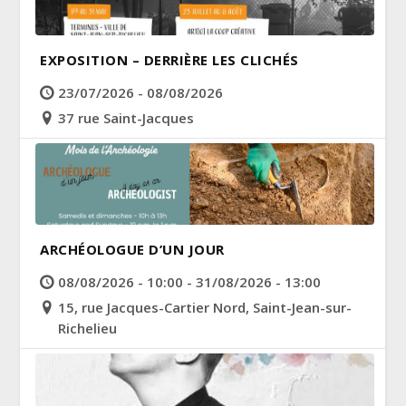
EXPOSITION – DERRIÈRE LES CLICHÉS
23/07/2026 - 08/08/2026
37 rue Saint-Jacques
ARCHÉOLOGUE D’UN JOUR
08/08/2026 - 10:00 - 31/08/2026 - 13:00
15, rue Jacques-Cartier Nord, Saint-Jean-sur-
Richelieu