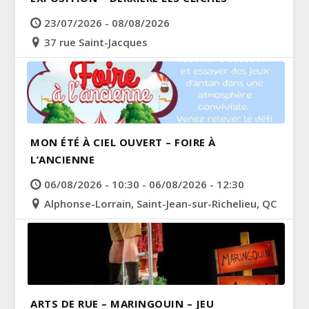
23/07/2026 - 08/08/2026
37 rue Saint-Jacques
MON ÉTÉ À CIEL OUVERT – FOIRE À
L’ANCIENNE
06/08/2026 - 10:30 - 06/08/2026 - 12:30
Alphonse-Lorrain, Saint-Jean-sur-Richelieu, QC
ARTS DE RUE – MARINGOUIN – JEU