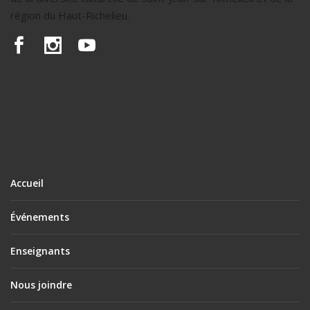
région du Haut-Richelieu.
Accueil
Événements
Enseignants
Nous joindre