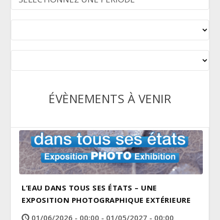
ÉVÈNEMENTS À VENIR
L’EAU DANS TOUS SES ÉTATS – UNE
EXPOSITION PHOTOGRAPHIQUE EXTÉRIEURE
01/06/2026 - 00:00 - 01/05/2027 - 00:00