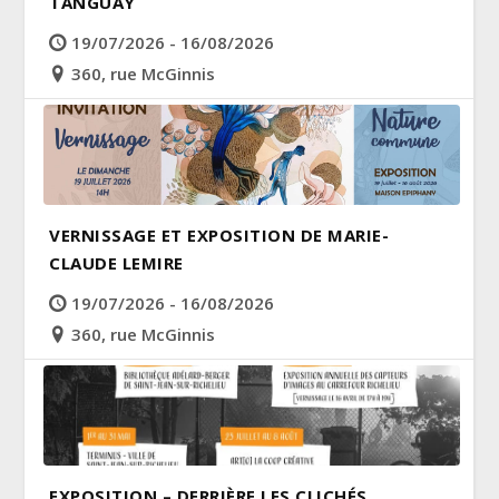
TANGUAY
19/07/2026 - 16/08/2026
360, rue McGinnis
VERNISSAGE ET EXPOSITION DE MARIE-
CLAUDE LEMIRE
19/07/2026 - 16/08/2026
360, rue McGinnis
EXPOSITION – DERRIÈRE LES CLICHÉS