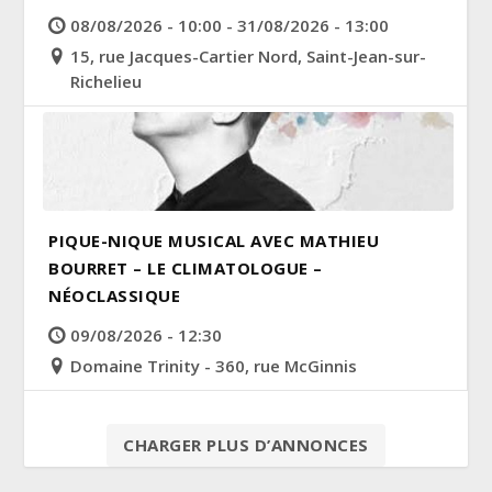
08/08/2026 - 10:00 - 31/08/2026 - 13:00
15, rue Jacques-Cartier Nord, Saint-Jean-sur-
Richelieu
PIQUE-NIQUE MUSICAL AVEC MATHIEU
BOURRET – LE CLIMATOLOGUE –
NÉOCLASSIQUE
09/08/2026 - 12:30
Domaine Trinity - 360, rue McGinnis
CHARGER PLUS D’ANNONCES