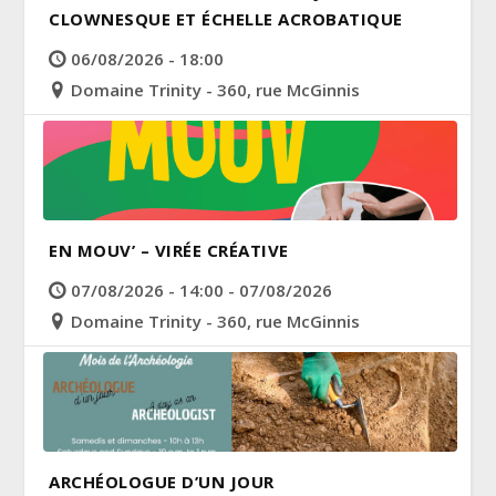
CLOWNESQUE ET ÉCHELLE ACROBATIQUE
06/08/2026 - 18:00
Domaine Trinity - 360, rue McGinnis
EN MOUV’ – VIRÉE CRÉATIVE
07/08/2026 - 14:00 - 07/08/2026
Domaine Trinity - 360, rue McGinnis
ARCHÉOLOGUE D’UN JOUR