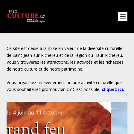
Ce site est dédié à la mise en valeur de la diversité culturelle
de Saint-Jean-sur-Richelieu et de la région du Haut-Richelieu.
Vous y trouverez les attractions, les activités et les richesses
de notre culture et de notre patrimoine.
Vous organisez un événement ou une activité culturelle que
vous souhaiteriez promouvoir ici? C'est possible,
cliquez ici
.