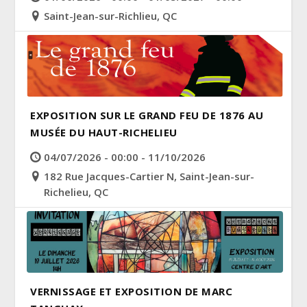
Saint-Jean-sur-Richlieu, QC
EXPOSITION SUR LE GRAND FEU DE 1876 AU
MUSÉE DU HAUT-RICHELIEU
04/07/2026 - 00:00 - 11/10/2026
182 Rue Jacques-Cartier N, Saint-Jean-sur-
Richelieu, QC
VERNISSAGE ET EXPOSITION DE MARC