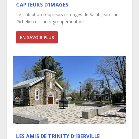
CAPTEURS D’IMAGES
Le club photo Capteurs d’Images de Saint-Jean-sur-
Richelieu est un regroupement de...
EN SAVOIR PLUS
LES AMIS DE TRINITY D’IBERVILLE