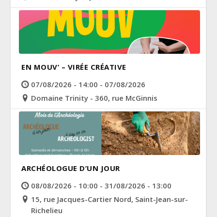
EN MOUV’ – VIRÉE CRÉATIVE
07/08/2026 - 14:00 - 07/08/2026
Domaine Trinity - 360, rue McGinnis
ARCHÉOLOGUE D’UN JOUR
08/08/2026 - 10:00 - 31/08/2026 - 13:00
15, rue Jacques-Cartier Nord, Saint-Jean-sur-
Richelieu