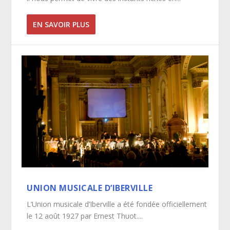
EN SAVOIR PLUS
UNION MUSICALE D’IBERVILLE
L’Union musicale d’Iberville a été fondée officiellement
le 12 août 1927 par Ernest Thuot....