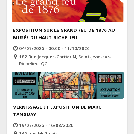
EXPOSITION SUR LE GRAND FEU DE 1876 AU
MUSÉE DU HAUT-RICHELIEU
04/07/2026 - 00:00 - 11/10/2026
182 Rue Jacques-Cartier N, Saint-Jean-sur-
Richelieu, QC
VERNISSAGE ET EXPOSITION DE MARC
TANGUAY
19/07/2026 - 16/08/2026
360, rue McGinnis