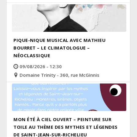
PIQUE-NIQUE MUSICAL AVEC MATHIEU
BOURRET – LE CLIMATOLOGUE –
NÉOCLASSIQUE
09/08/2026 - 12:30
Domaine Trinity - 360, rue McGinnis
MON ÉTÉ À CIEL OUVERT – PEINTURE SUR
TOILE AU THÈME DES MYTHES ET LÉGENDES
DE SAINT-JEAN-SUR-RICHELIEU