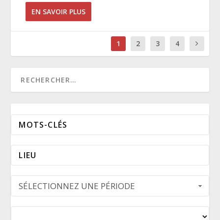
EN SAVOIR PLUS
1
2
3
4
SÉLECTIONNEZ UNE PÉRIODE