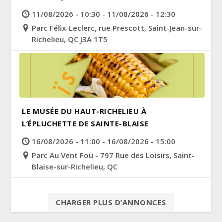
11/08/2026 - 10:30 - 11/08/2026 - 12:30
Parc Félix-Leclerc, rue Prescott, Saint-Jean-sur-
Richelieu, QC J3A 1T5
LE MUSÉE DU HAUT-RICHELIEU À
L’ÉPLUCHETTE DE SAINTE-BLAISE
16/08/2026 - 11:00 - 16/08/2026 - 15:00
Parc Au Vent Fou - 797 Rue des Loisirs, Saint-
Blaise-sur-Richelieu, QC
CHARGER PLUS D’ANNONCES