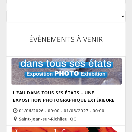
ÉVÈNEMENTS À VENIR
L’EAU DANS TOUS SES ÉTATS – UNE
EXPOSITION PHOTOGRAPHIQUE EXTÉRIEURE
01/06/2026 - 00:00 - 01/05/2027 - 00:00
Saint-Jean-sur-Richlieu, QC