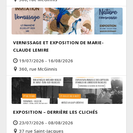
VERNISSAGE ET EXPOSITION DE MARIE-
CLAUDE LEMIRE
19/07/2026 - 16/08/2026
360, rue McGinnis
EXPOSITION – DERRIÈRE LES CLICHÉS
23/07/2026 - 08/08/2026
37 rue Saint-Jacques