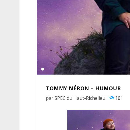
TOMMY NÉRON – HUMOUR
par
SPEC du Haut-Richelieu
101