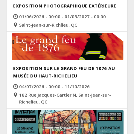
EXPOSITION PHOTOGRAPHIQUE EXTÉRIEURE
01/06/2026 - 00:00 - 01/05/2027 - 00:00
Saint-Jean-sur-Richlieu, QC
EXPOSITION SUR LE GRAND FEU DE 1876 AU
MUSÉE DU HAUT-RICHELIEU
04/07/2026 - 00:00 - 11/10/2026
182 Rue Jacques-Cartier N, Saint-Jean-sur-
Richelieu, QC