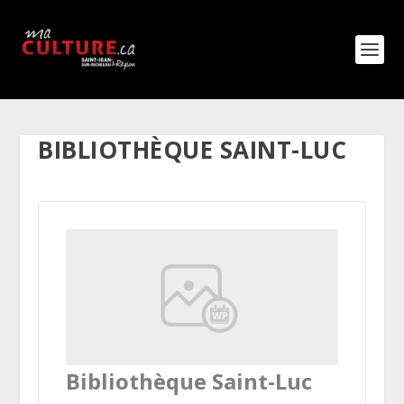
BIBLIOTHÈQUE SAINT-LUC
Bibliothèque Saint-Luc