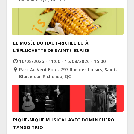
LE MUSÉE DU HAUT-RICHELIEU À
L’ÉPLUCHETTE DE SAINTE-BLAISE
16/08/2026 - 11:00 - 16/08/2026 - 15:00
Parc Au Vent Fou - 797 Rue des Loisirs, Saint-
Blaise-sur-Richelieu, QC
PIQUE-NIQUE MUSICAL AVEC DOMINGUERO
TANGO TRIO