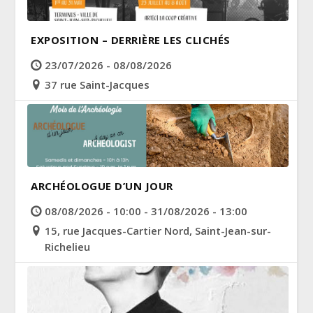
EXPOSITION – DERRIÈRE LES CLICHÉS
23/07/2026 - 08/08/2026
37 rue Saint-Jacques
ARCHÉOLOGUE D’UN JOUR
08/08/2026 - 10:00 - 31/08/2026 - 13:00
15, rue Jacques-Cartier Nord, Saint-Jean-sur-
Richelieu