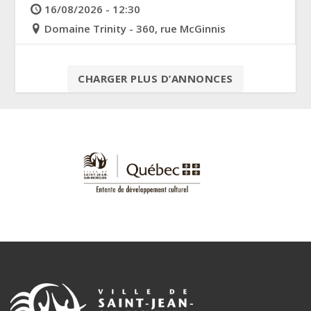
16/08/2026 - 12:30
Domaine Trinity - 360, rue McGinnis
CHARGER PLUS D’ANNONCES