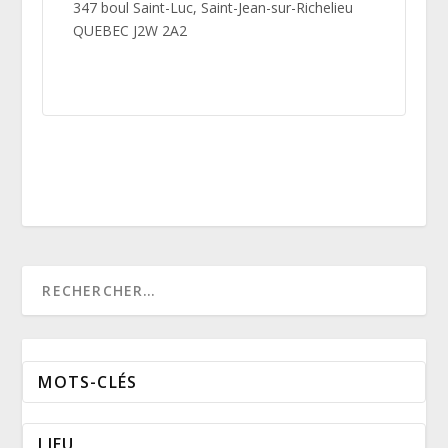
347 boul Saint-Luc, Saint-Jean-sur-Richelieu
QUEBEC J2W 2A2