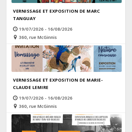
VERNISSAGE ET EXPOSITION DE MARC
TANGUAY
19/07/2026 - 16/08/2026
360, rue McGinnis
VERNISSAGE ET EXPOSITION DE MARIE-
CLAUDE LEMIRE
19/07/2026 - 16/08/2026
360, rue McGinnis