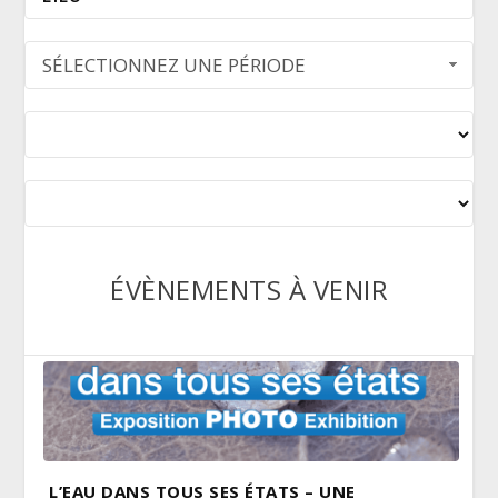
SÉLECTIONNEZ UNE PÉRIODE
ÉVÈNEMENTS À VENIR
L’EAU DANS TOUS SES ÉTATS – UNE