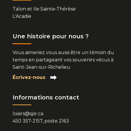
Talon et Ile Sainte-Thérèse
L'Acadie
Une histoire pour nous ?
Vous aimeriez vous aussi être un témoin du
temps en partageant vos souvenirs vécus à
Saint-Jean-sur-Richelieu
Écrivez-nous
Informations contact
loisirs@sjsr.ca
450 357-2157, poste 2163