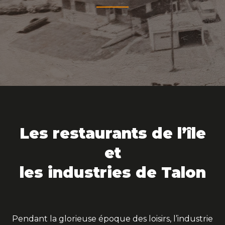
Les restaurants de l’île
et
les industries de Talon
Pendant la glorieuse époque des loisirs, l’industrie