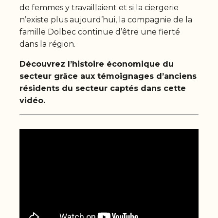
de femmes y travaillaient et si la ciergerie
n’existe plus aujourd’hui, la compagnie de la
famille Dolbec continue d’être une fierté
dans la région.
Découvrez l’histoire économique du
secteur grâce aux témoignages d’anciens
résidents du secteur captés dans cette
vidéo.