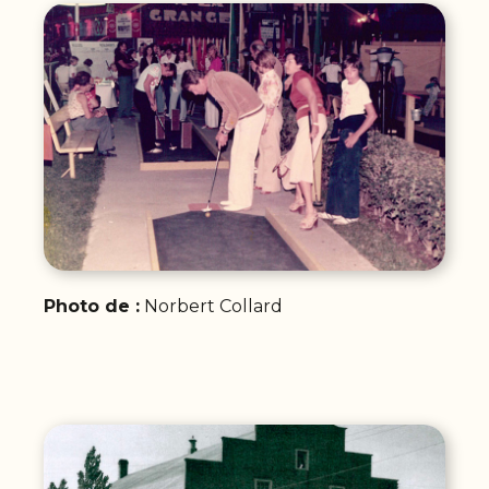
Photo de :
Norbert Collard