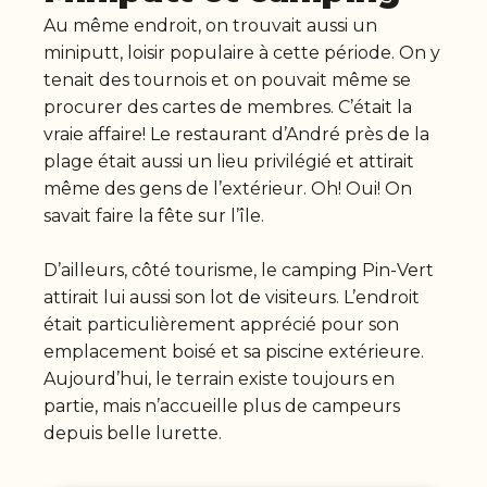
Au même endroit, on trouvait aussi un
miniputt, loisir populaire à cette période. On y
tenait des tournois et on pouvait même se
procurer des cartes de membres. C’était la
vraie affaire! Le restaurant d’André près de la
plage était aussi un lieu privilégié et attirait
même des gens de l’extérieur. Oh! Oui! On
savait faire la fête sur l’île.
D’ailleurs, côté tourisme, le camping Pin-Vert
attirait lui aussi son lot de visiteurs. L’endroit
était particulièrement apprécié pour son
emplacement boisé et sa piscine extérieure.
Aujourd’hui, le terrain existe toujours en
partie, mais n’accueille plus de campeurs
depuis belle lurette.