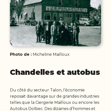
Photo de :
Micheline Mailloux
Chandelles et autobus
Du côté du secteur Talon, l’économie
reposait davantage sur de grandes industries
telles que la Ciergerie Mailloux ou encore les
Autobus Dolbec. Des dizaines d’hommes et