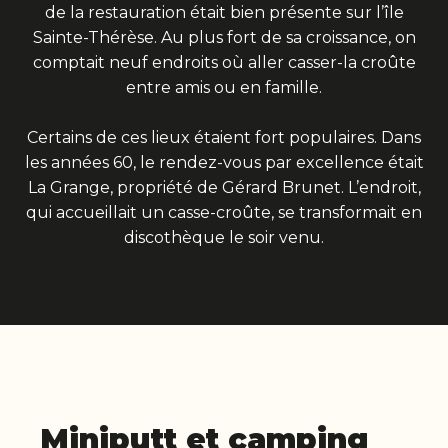
de la restauration était bien présente sur l’île
Sainte-Thérèse. Au plus fort de sa croissance, on
comptait neuf endroits où aller casser-la croûte
entre amis ou en famille.
Certains de ces lieux étaient fort populaires. Dans
les années 60, le rendez-vous par excellence était
La Grange, propriété de Gérard Brunet. L’endroit,
qui accueillait un casse-croûte, se transformait en
discothèque le soir venu.
Miniputt et camping