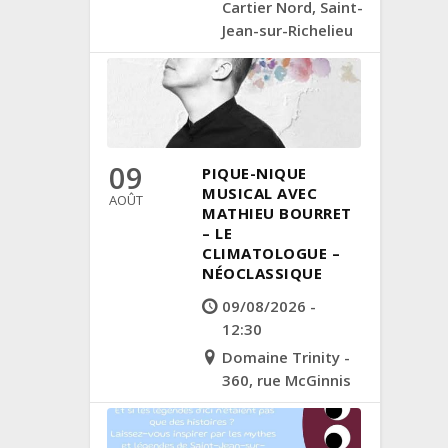
Cartier Nord, Saint-
Jean-sur-Richelieu
09
PIQUE-NIQUE
MUSICAL AVEC
AOÛT
MATHIEU BOURRET
– LE
CLIMATOLOGUE –
NÉOCLASSIQUE
09/08/2026 -
12:30
Domaine Trinity -
360, rue McGinnis