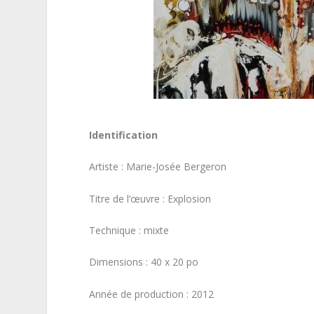
Identification
Artiste : Marie-Josée Bergeron
Titre de l’œuvre : Explosion
Technique : mixte
Dimensions : 40 x 20 po
Année de production : 2012