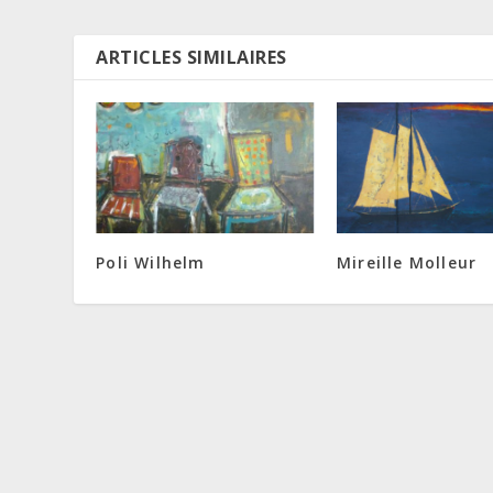
ARTICLES SIMILAIRES
Poli Wilhelm
Mireille Molleur