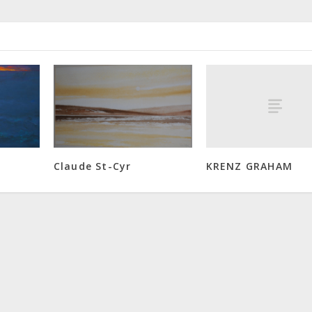
KRENZ GRAHAM
Claude St-Cyr