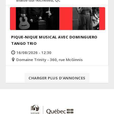
PIQUE-NIQUE MUSICAL AVEC DOMINGUERO
TANGO TRIO
16/08/2026 - 12:30
Domaine Trinity - 360, rue McGinnis
CHARGER PLUS D’ANNONCES