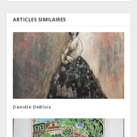
ARTICLES SIMILAIRES
Danièle DeBlois