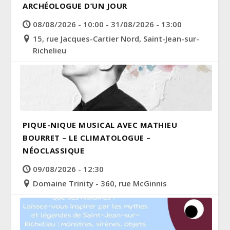
ARCHÉOLOGUE D’UN JOUR
08/08/2026 - 10:00 - 31/08/2026 - 13:00
15, rue Jacques-Cartier Nord, Saint-Jean-sur-
Richelieu
PIQUE-NIQUE MUSICAL AVEC MATHIEU
BOURRET – LE CLIMATOLOGUE –
NÉOCLASSIQUE
09/08/2026 - 12:30
Domaine Trinity - 360, rue McGinnis