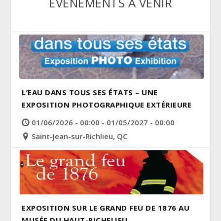
ÉVÈNEMENTS À VENIR
L’EAU DANS TOUS SES ÉTATS – UNE
EXPOSITION PHOTOGRAPHIQUE EXTÉRIEURE
01/06/2026 - 00:00 - 01/05/2027 - 00:00
Saint-Jean-sur-Richlieu, QC
EXPOSITION SUR LE GRAND FEU DE 1876 AU
MUSÉE DU HAUT-RICHELIEU