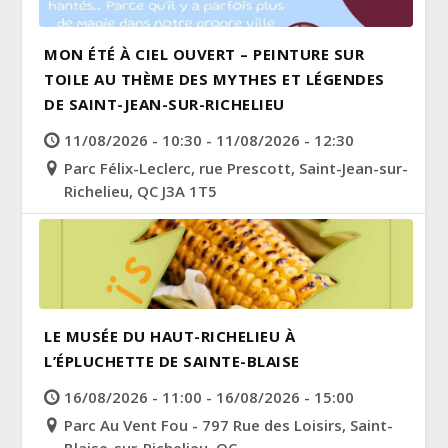
MON ÉTÉ À CIEL OUVERT – PEINTURE SUR
TOILE AU THÈME DES MYTHES ET LÉGENDES
DE SAINT-JEAN-SUR-RICHELIEU
11/08/2026 - 10:30 - 11/08/2026 - 12:30
Parc Félix-Leclerc, rue Prescott, Saint-Jean-sur-
Richelieu, QC J3A 1T5
LE MUSÉE DU HAUT-RICHELIEU À
L’ÉPLUCHETTE DE SAINTE-BLAISE
16/08/2026 - 11:00 - 16/08/2026 - 15:00
Parc Au Vent Fou - 797 Rue des Loisirs, Saint-
Blaise-sur-Richelieu, QC