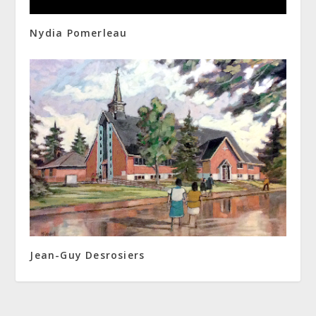
Nydia Pomerleau
Jean-Guy Desrosiers