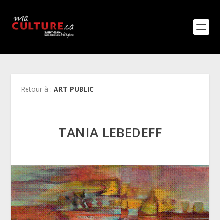
Retour à :
ART PUBLIC
TANIA LEBEDEFF