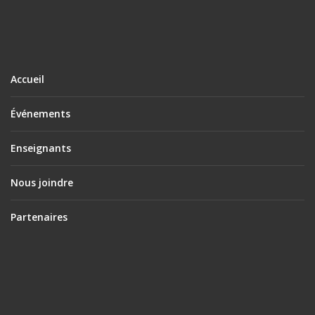
Accueil
Événements
Enseignants
Nous joindre
Partenaires