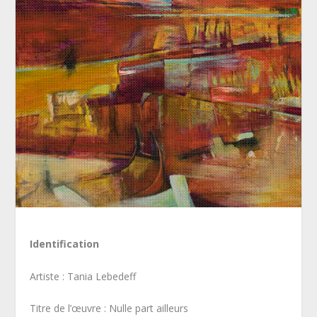
Identification
Artiste : Tania Lebedeff
Titre de l’œuvre : Nulle part ailleurs