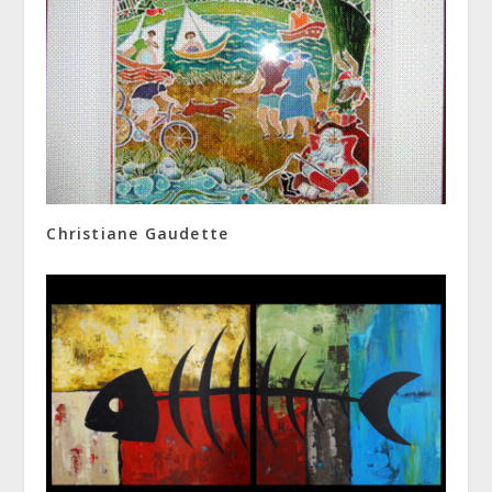
Christiane Gaudette