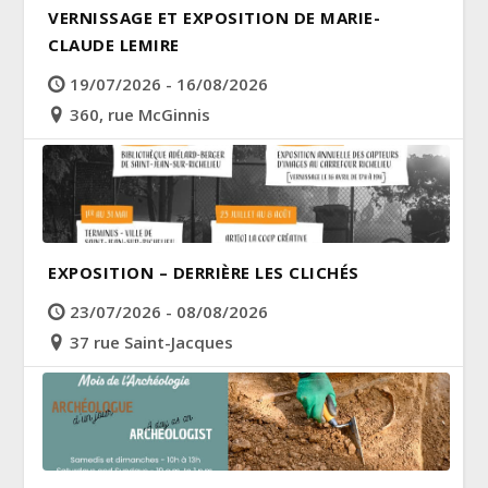
VERNISSAGE ET EXPOSITION DE MARIE-
CLAUDE LEMIRE
19/07/2026 - 16/08/2026
360, rue McGinnis
EXPOSITION – DERRIÈRE LES CLICHÉS
23/07/2026 - 08/08/2026
37 rue Saint-Jacques