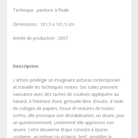
Technique : peinture à l’huile
Dimensions : 101,5 x 101,5 cm
Année de production : 2007
Description
L’artiste privilégie un imaginaire pictural contemporain
et travaille les techniques mixtes. Ses toiles prennent
naissance avec des taches de couleurs appliquées au
hasard, à l’intérieur d’une gestuelle libre. Ensuite, à l’aide
de collages de papiers, tissus et textures de toutes
sortes, elle provoque une déstabilisation, un doute, puis
un questionnement. Lentement elle apprivoise son
œuvre. Cette deuxième étape consiste à épurer,
souligner, accentuer ou éclaircir, bref, simplifier la