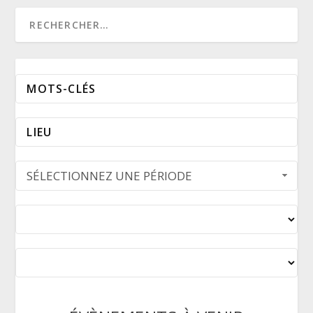
SÉLECTIONNEZ UNE PÉRIODE