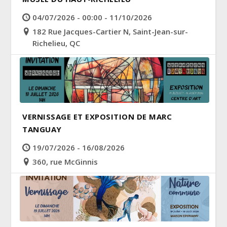
04/07/2026 - 00:00 - 11/10/2026
182 Rue Jacques-Cartier N, Saint-Jean-sur-
Richelieu, QC
VERNISSAGE ET EXPOSITION DE MARC
TANGUAY
19/07/2026 - 16/08/2026
360, rue McGinnis