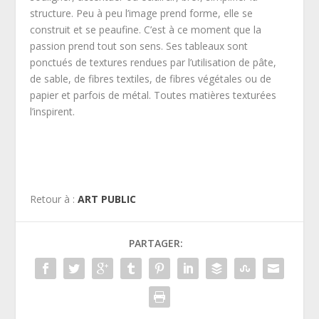
structure. Peu à peu l’image prend forme, elle se
construit et se peaufine. C’est à ce moment que la
passion prend tout son sens. Ses tableaux sont
ponctués de textures rendues par l’utilisation de pâte,
de sable, de fibres textiles, de fibres végétales ou de
papier et parfois de métal. Toutes matières texturées
l’inspirent.
Retour à :
ART PUBLIC
PARTAGER: