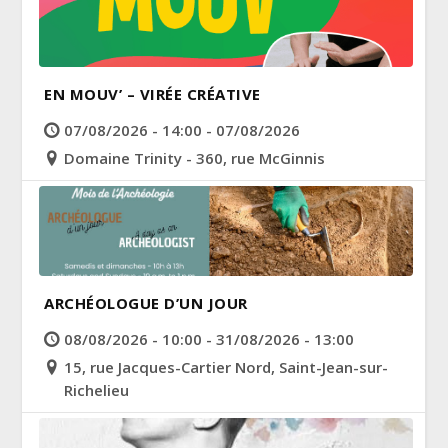
EN MOUV’ – VIRÉE CRÉATIVE
07/08/2026 - 14:00 - 07/08/2026
Domaine Trinity - 360, rue McGinnis
ARCHÉOLOGUE D’UN JOUR
08/08/2026 - 10:00 - 31/08/2026 - 13:00
15, rue Jacques-Cartier Nord, Saint-Jean-sur-
Richelieu