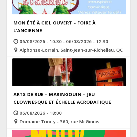
MON ÉTÉ À CIEL OUVERT – FOIRE À
L’ANCIENNE
06/08/2026 - 10:30 - 06/08/2026 - 12:30
Alphonse-Lorrain, Saint-Jean-sur-Richelieu, QC
ARTS DE RUE – MARINGOUIN – JEU
CLOWNESQUE ET ÉCHELLE ACROBATIQUE
06/08/2026 - 18:00
Domaine Trinity - 360, rue McGinnis