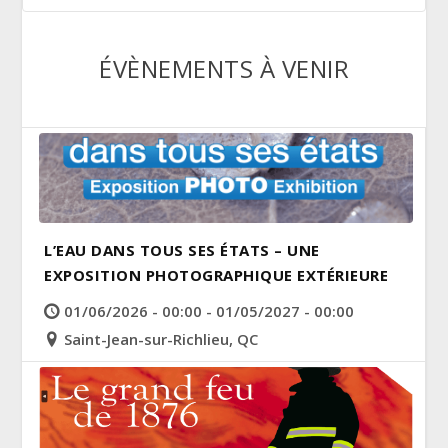
ÉVÈNEMENTS À VENIR
L’EAU DANS TOUS SES ÉTATS – UNE
EXPOSITION PHOTOGRAPHIQUE EXTÉRIEURE
01/06/2026 - 00:00 - 01/05/2027 - 00:00
Saint-Jean-sur-Richlieu, QC