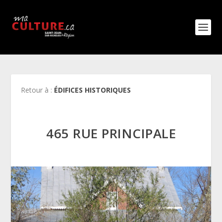
Retour à :
ÉDIFICES HISTORIQUES
465 RUE PRINCIPALE