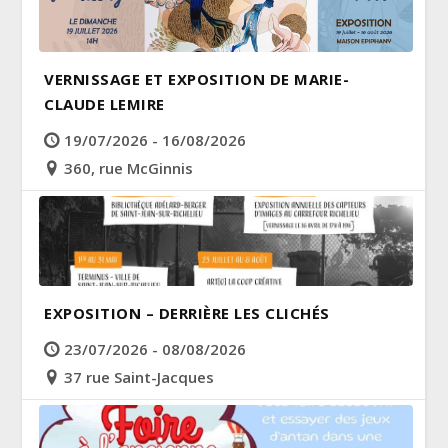
VERNISSAGE ET EXPOSITION DE MARIE-
CLAUDE LEMIRE
19/07/2026 - 16/08/2026
360, rue McGinnis
EXPOSITION – DERRIÈRE LES CLICHÉS
23/07/2026 - 08/08/2026
37 rue Saint-Jacques