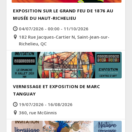
EXPOSITION SUR LE GRAND FEU DE 1876 AU
MUSÉE DU HAUT-RICHELIEU
04/07/2026 - 00:00 - 11/10/2026
182 Rue Jacques-Cartier N, Saint-Jean-sur-
Richelieu, QC
VERNISSAGE ET EXPOSITION DE MARC
TANGUAY
19/07/2026 - 16/08/2026
360, rue McGinnis