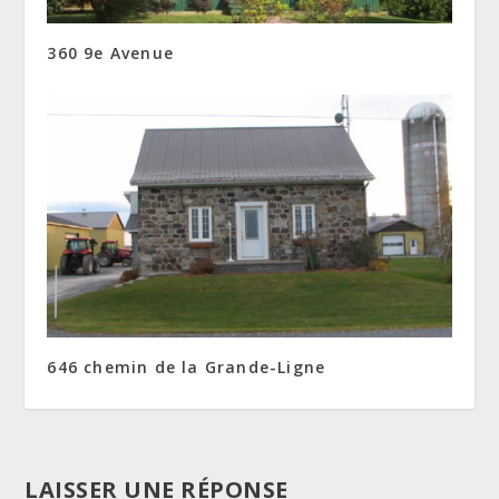
360 9e Avenue
646 chemin de la Grande-Ligne
LAISSER UNE RÉPONSE