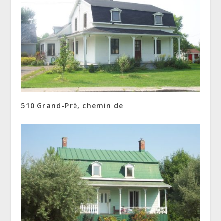
510 Grand-Pré, chemin de