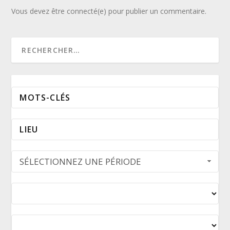
Vous devez être connecté(e) pour publier un commentaire.
SÉLECTIONNEZ UNE PÉRIODE