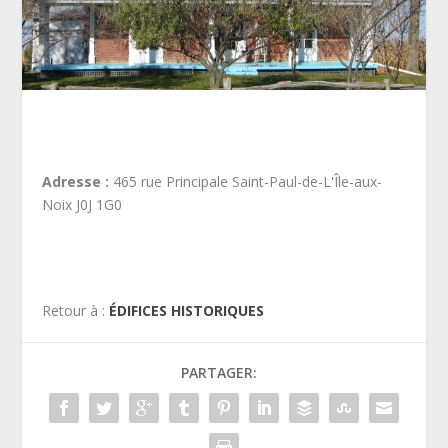
Adresse :
465 rue Principale Saint-Paul-de-L'Île-aux-
Noix J0J 1G0
Retour à :
ÉDIFICES HISTORIQUES
PARTAGER: