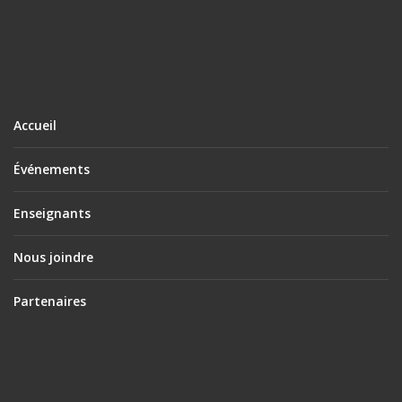
Accueil
Événements
Enseignants
Nous joindre
Partenaires