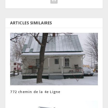
ARTICLES SIMILAIRES
772 chemin de la 4e Ligne