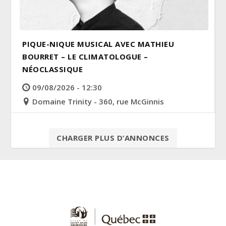
PIQUE-NIQUE MUSICAL AVEC MATHIEU
BOURRET – LE CLIMATOLOGUE –
NÉOCLASSIQUE
09/08/2026 - 12:30
Domaine Trinity - 360, rue McGinnis
CHARGER PLUS D’ANNONCES