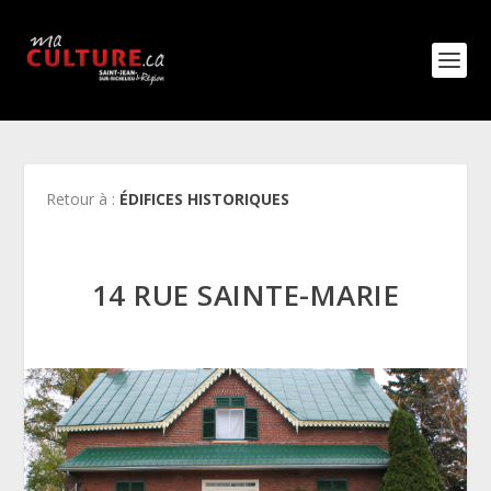
Retour à :
ÉDIFICES HISTORIQUES
14 RUE SAINTE-MARIE