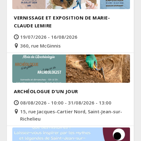
VERNISSAGE ET EXPOSITION DE MARIE-
CLAUDE LEMIRE
19/07/2026 - 16/08/2026
360, rue McGinnis
ARCHÉOLOGUE D’UN JOUR
08/08/2026 - 10:00 - 31/08/2026 - 13:00
15, rue Jacques-Cartier Nord, Saint-Jean-sur-
Richelieu