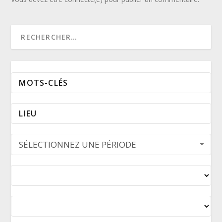
SÉLECTIONNEZ UNE PÉRIODE