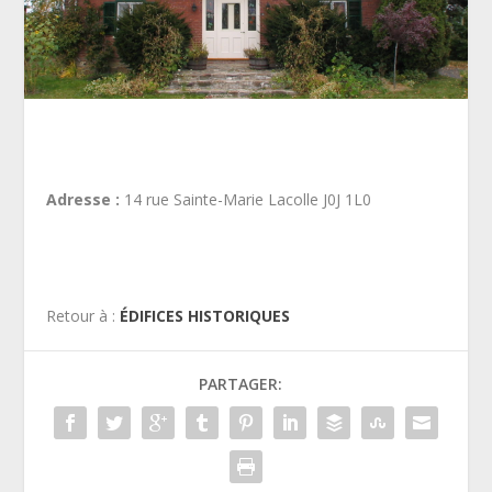
Adresse :
14 rue Sainte-Marie Lacolle J0J 1L0
Retour à :
ÉDIFICES HISTORIQUES
PARTAGER: