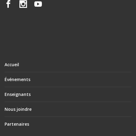
Accueil
Événements
Enseignants
Nous joindre
Partenaires