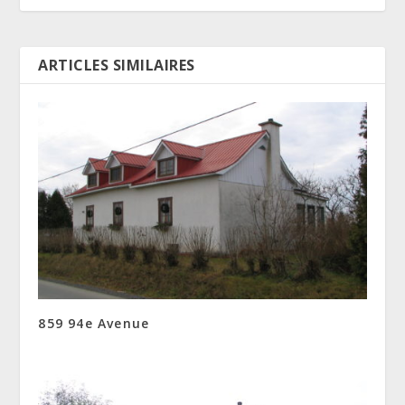
ARTICLES SIMILAIRES
859 94e Avenue