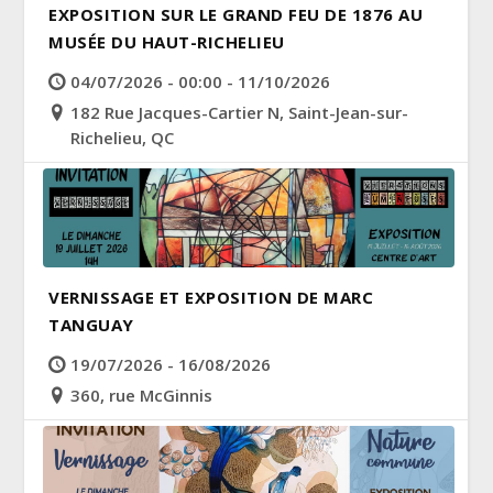
EXPOSITION SUR LE GRAND FEU DE 1876 AU
MUSÉE DU HAUT-RICHELIEU
04/07/2026 - 00:00 - 11/10/2026
182 Rue Jacques-Cartier N, Saint-Jean-sur-
Richelieu, QC
VERNISSAGE ET EXPOSITION DE MARC
TANGUAY
19/07/2026 - 16/08/2026
360, rue McGinnis