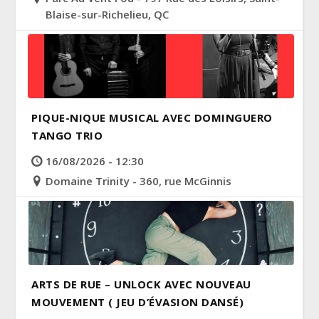
Blaise-sur-Richelieu, QC
PIQUE-NIQUE MUSICAL AVEC DOMINGUERO
TANGO TRIO
16/08/2026 - 12:30
Domaine Trinity - 360, rue McGinnis
ARTS DE RUE – UNLOCK AVEC NOUVEAU
MOUVEMENT ( JEU D’ÉVASION DANSÉ)