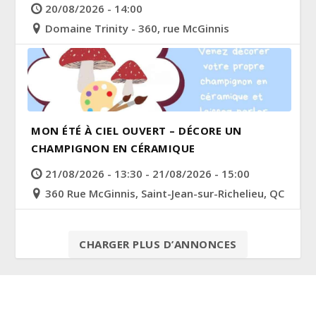
20/08/2026 - 14:00
Domaine Trinity - 360, rue McGinnis
MON ÉTÉ À CIEL OUVERT – DÉCORE UN
CHAMPIGNON EN CÉRAMIQUE
21/08/2026 - 13:30 - 21/08/2026 - 15:00
360 Rue McGinnis, Saint-Jean-sur-Richelieu, QC
CHARGER PLUS D’ANNONCES