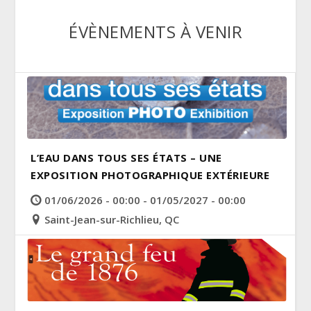
ÉVÈNEMENTS À VENIR
L’EAU DANS TOUS SES ÉTATS – UNE
EXPOSITION PHOTOGRAPHIQUE EXTÉRIEURE
01/06/2026 - 00:00 - 01/05/2027 - 00:00
Saint-Jean-sur-Richlieu, QC