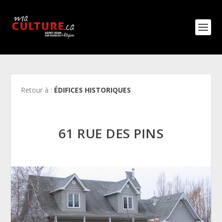
Retour à :
ÉDIFICES HISTORIQUES
61 RUE DES PINS