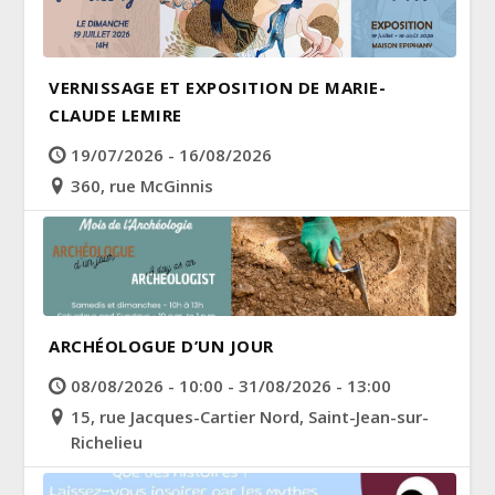
VERNISSAGE ET EXPOSITION DE MARIE-
CLAUDE LEMIRE
19/07/2026 - 16/08/2026
360, rue McGinnis
ARCHÉOLOGUE D’UN JOUR
08/08/2026 - 10:00 - 31/08/2026 - 13:00
15, rue Jacques-Cartier Nord, Saint-Jean-sur-
Richelieu