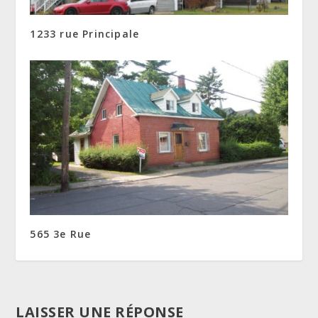
1233 rue Principale
565 3e Rue
LAISSER UNE RÉPONSE