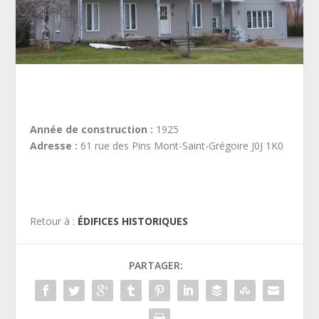
Année de construction :
1925
Adresse :
61 rue des Pins Mont-Saint-Grégoire J0J 1K0
Retour à :
ÉDIFICES HISTORIQUES
PARTAGER: