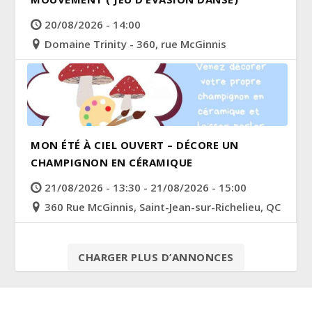
20/08/2026 - 14:00
Domaine Trinity - 360, rue McGinnis
MON ÉTÉ À CIEL OUVERT – DÉCORE UN
CHAMPIGNON EN CÉRAMIQUE
21/08/2026 - 13:30 - 21/08/2026 - 15:00
360 Rue McGinnis, Saint-Jean-sur-Richelieu, QC
CHARGER PLUS D’ANNONCES