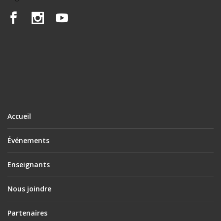
Accueil
Événements
Enseignants
Nous joindre
Partenaires