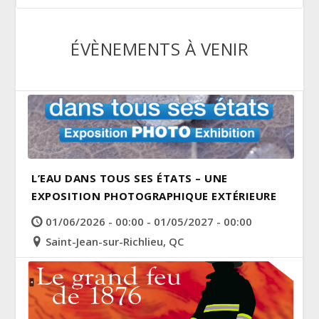
ÉVÈNEMENTS À VENIR
L’EAU DANS TOUS SES ÉTATS – UNE
EXPOSITION PHOTOGRAPHIQUE EXTÉRIEURE
01/06/2026 - 00:00 - 01/05/2027 - 00:00
Saint-Jean-sur-Richlieu, QC