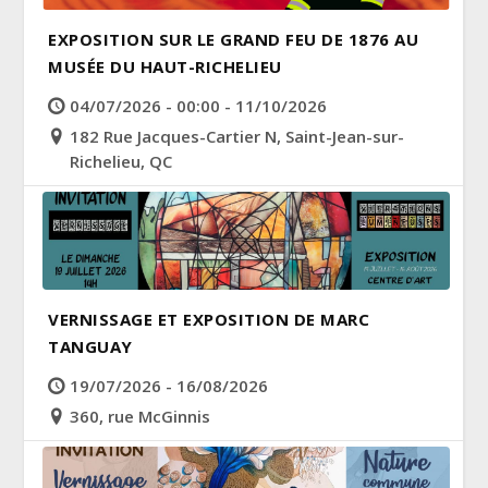
EXPOSITION SUR LE GRAND FEU DE 1876 AU
MUSÉE DU HAUT-RICHELIEU
04/07/2026 - 00:00 - 11/10/2026
182 Rue Jacques-Cartier N, Saint-Jean-sur-
Richelieu, QC
VERNISSAGE ET EXPOSITION DE MARC
TANGUAY
19/07/2026 - 16/08/2026
360, rue McGinnis