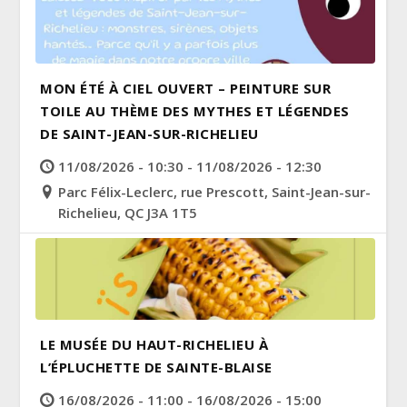
MON ÉTÉ À CIEL OUVERT – PEINTURE SUR
TOILE AU THÈME DES MYTHES ET LÉGENDES
DE SAINT-JEAN-SUR-RICHELIEU
11/08/2026 - 10:30 - 11/08/2026 - 12:30
Parc Félix-Leclerc, rue Prescott, Saint-Jean-sur-
Richelieu, QC J3A 1T5
LE MUSÉE DU HAUT-RICHELIEU À
L’ÉPLUCHETTE DE SAINTE-BLAISE
16/08/2026 - 11:00 - 16/08/2026 - 15:00