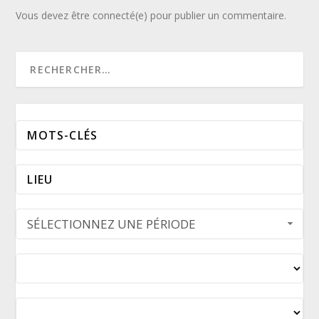
Vous devez être connecté(e) pour publier un commentaire.
SÉLECTIONNEZ UNE PÉRIODE