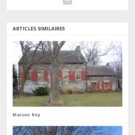
ARTICLES SIMILAIRES
Maison Roy