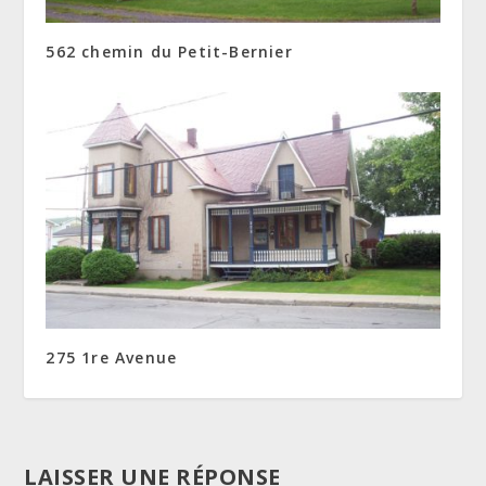
562 chemin du Petit-Bernier
275 1re Avenue
LAISSER UNE RÉPONSE