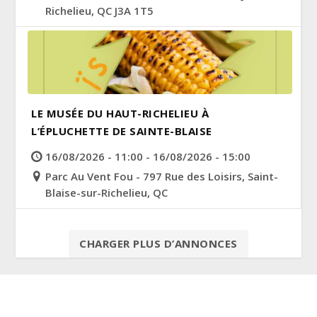
Richelieu, QC J3A 1T5
LE MUSÉE DU HAUT-RICHELIEU À
L’ÉPLUCHETTE DE SAINTE-BLAISE
16/08/2026 - 11:00 - 16/08/2026 - 15:00
Parc Au Vent Fou - 797 Rue des Loisirs, Saint-
Blaise-sur-Richelieu, QC
CHARGER PLUS D’ANNONCES