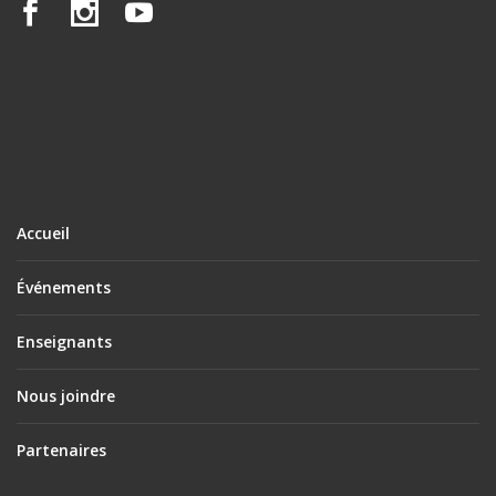
Accueil
Événements
Enseignants
Nous joindre
Partenaires