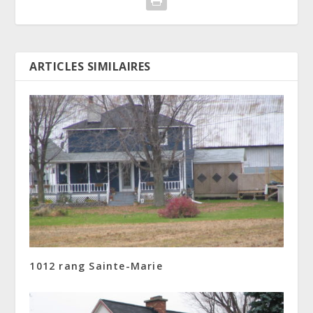
ARTICLES SIMILAIRES
1012 rang Sainte-Marie