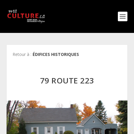
Retour à :
ÉDIFICES HISTORIQUES
79 ROUTE 223