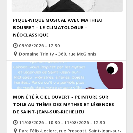
PIQUE-NIQUE MUSICAL AVEC MATHIEU
BOURRET – LE CLIMATOLOGUE –
NÉOCLASSIQUE
09/08/2026 - 12:30
Domaine Trinity - 360, rue McGinnis
MON ÉTÉ À CIEL OUVERT – PEINTURE SUR
TOILE AU THÈME DES MYTHES ET LÉGENDES
DE SAINT-JEAN-SUR-RICHELIEU
11/08/2026 - 10:30 - 11/08/2026 - 12:30
Parc Félix-Leclerc, rue Prescott, Saint-Jean-sur-