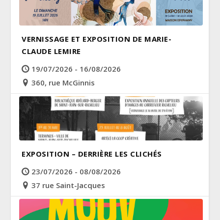
VERNISSAGE ET EXPOSITION DE MARIE-
CLAUDE LEMIRE
19/07/2026 - 16/08/2026
360, rue McGinnis
EXPOSITION – DERRIÈRE LES CLICHÉS
23/07/2026 - 08/08/2026
37 rue Saint-Jacques