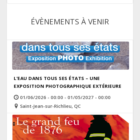
ÉVÈNEMENTS À VENIR
L’EAU DANS TOUS SES ÉTATS – UNE
EXPOSITION PHOTOGRAPHIQUE EXTÉRIEURE
01/06/2026 - 00:00 - 01/05/2027 - 00:00
Saint-Jean-sur-Richlieu, QC