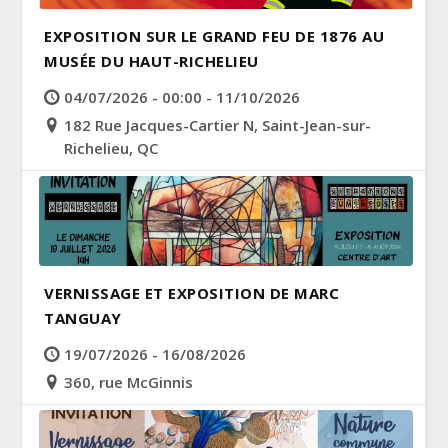
EXPOSITION SUR LE GRAND FEU DE 1876 AU
MUSÉE DU HAUT-RICHELIEU
04/07/2026 - 00:00 - 11/10/2026
182 Rue Jacques-Cartier N, Saint-Jean-sur-
Richelieu, QC
VERNISSAGE ET EXPOSITION DE MARC
TANGUAY
19/07/2026 - 16/08/2026
360, rue McGinnis