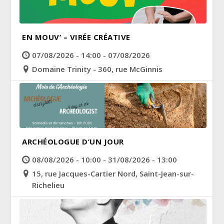
EN MOUV’ – VIRÉE CRÉATIVE
07/08/2026 - 14:00 - 07/08/2026
Domaine Trinity - 360, rue McGinnis
ARCHÉOLOGUE D’UN JOUR
08/08/2026 - 10:00 - 31/08/2026 - 13:00
15, rue Jacques-Cartier Nord, Saint-Jean-sur-
Richelieu