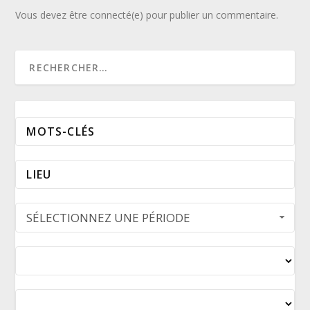
Vous devez être connecté(e) pour publier un commentaire.
SÉLECTIONNEZ UNE PÉRIODE