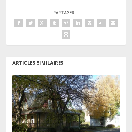
PARTAGER:
ARTICLES SIMILAIRES