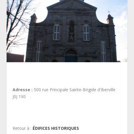
Adresse :
500 rue Principale Sainte-Brigide d'Iberville
J0J 1X0
Retour à :
ÉDIFICES HISTORIQUES