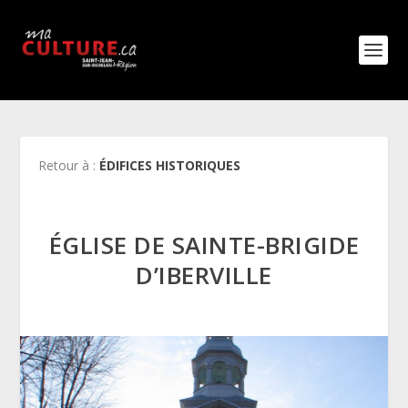
Retour à :
ÉDIFICES HISTORIQUES
ÉGLISE DE SAINTE-BRIGIDE
D’IBERVILLE