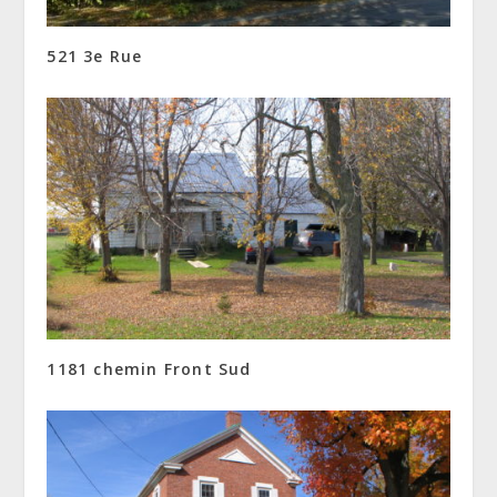
521 3e Rue
1181 chemin Front Sud