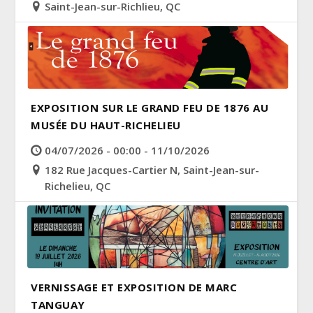
Saint-Jean-sur-Richlieu, QC
EXPOSITION SUR LE GRAND FEU DE 1876 AU
MUSÉE DU HAUT-RICHELIEU
04/07/2026 - 00:00 - 11/10/2026
182 Rue Jacques-Cartier N, Saint-Jean-sur-
Richelieu, QC
VERNISSAGE ET EXPOSITION DE MARC
TANGUAY