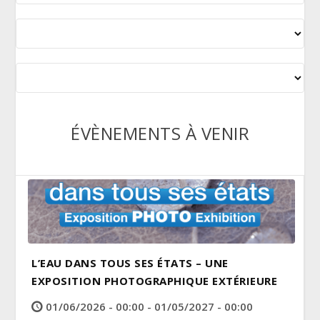
ÉVÈNEMENTS À VENIR
L’EAU DANS TOUS SES ÉTATS – UNE
EXPOSITION PHOTOGRAPHIQUE EXTÉRIEURE
01/06/2026 - 00:00 - 01/05/2027 - 00:00