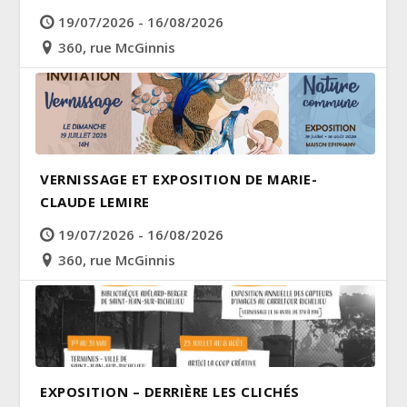
19/07/2026 - 16/08/2026
360, rue McGinnis
VERNISSAGE ET EXPOSITION DE MARIE-
CLAUDE LEMIRE
19/07/2026 - 16/08/2026
360, rue McGinnis
EXPOSITION – DERRIÈRE LES CLICHÉS