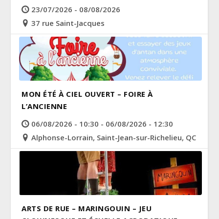
23/07/2026 - 08/08/2026
37 rue Saint-Jacques
MON ÉTÉ À CIEL OUVERT – FOIRE À
L’ANCIENNE
06/08/2026 - 10:30 - 06/08/2026 - 12:30
Alphonse-Lorrain, Saint-Jean-sur-Richelieu, QC
ARTS DE RUE – MARINGOUIN – JEU