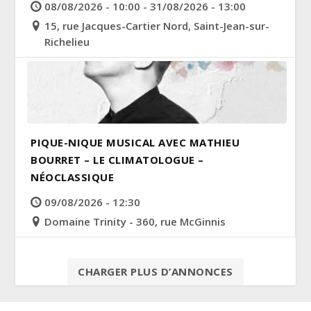
08/08/2026 - 10:00 - 31/08/2026 - 13:00
15, rue Jacques-Cartier Nord, Saint-Jean-sur-
Richelieu
PIQUE-NIQUE MUSICAL AVEC MATHIEU
BOURRET – LE CLIMATOLOGUE –
NÉOCLASSIQUE
09/08/2026 - 12:30
Domaine Trinity - 360, rue McGinnis
CHARGER PLUS D’ANNONCES