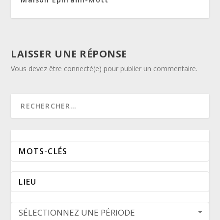
LAISSER UNE RÉPONSE
Vous devez être connecté(e) pour publier un commentaire.
SÉLECTIONNEZ UNE PÉRIODE