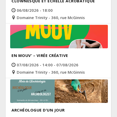
CLOWNESQUE ET ÉCHELLE ACROBATIQUE
06/08/2026 - 18:00
Domaine Trinity - 360, rue McGinnis
EN MOUV’ – VIRÉE CRÉATIVE
07/08/2026 - 14:00 - 07/08/2026
Domaine Trinity - 360, rue McGinnis
ARCHÉOLOGUE D’UN JOUR