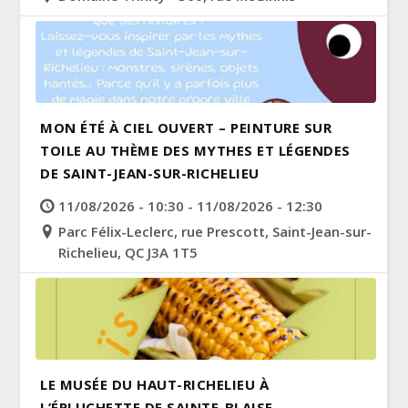
MON ÉTÉ À CIEL OUVERT – PEINTURE SUR
TOILE AU THÈME DES MYTHES ET LÉGENDES
DE SAINT-JEAN-SUR-RICHELIEU
11/08/2026 - 10:30 - 11/08/2026 - 12:30
Parc Félix-Leclerc, rue Prescott, Saint-Jean-sur-
Richelieu, QC J3A 1T5
LE MUSÉE DU HAUT-RICHELIEU À
L’ÉPLUCHETTE DE SAINTE-BLAISE