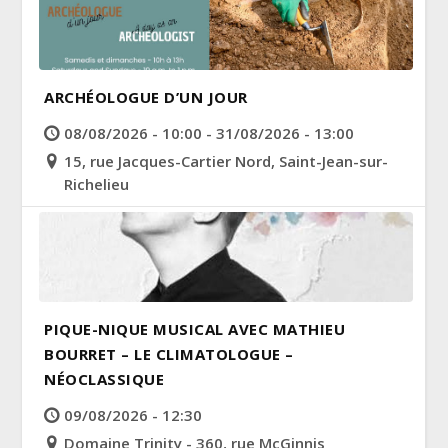
ARCHÉOLOGUE D’UN JOUR
08/08/2026 - 10:00 - 31/08/2026 - 13:00
15, rue Jacques-Cartier Nord, Saint-Jean-sur-
Richelieu
PIQUE-NIQUE MUSICAL AVEC MATHIEU
BOURRET – LE CLIMATOLOGUE –
NÉOCLASSIQUE
09/08/2026 - 12:30
Domaine Trinity - 360, rue McGinnis