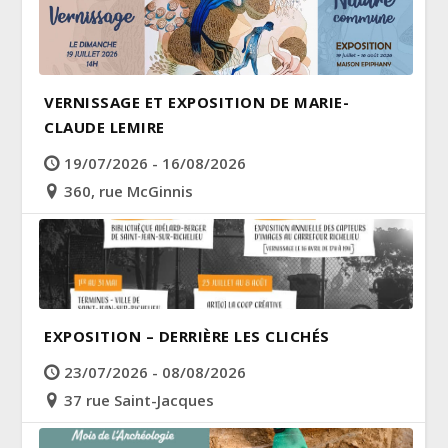
VERNISSAGE ET EXPOSITION DE MARIE-
CLAUDE LEMIRE
19/07/2026 - 16/08/2026
360, rue McGinnis
EXPOSITION – DERRIÈRE LES CLICHÉS
23/07/2026 - 08/08/2026
37 rue Saint-Jacques