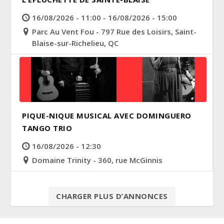
16/08/2026 - 11:00 - 16/08/2026 - 15:00
Parc Au Vent Fou - 797 Rue des Loisirs, Saint-
Blaise-sur-Richelieu, QC
PIQUE-NIQUE MUSICAL AVEC DOMINGUERO
TANGO TRIO
16/08/2026 - 12:30
Domaine Trinity - 360, rue McGinnis
CHARGER PLUS D’ANNONCES