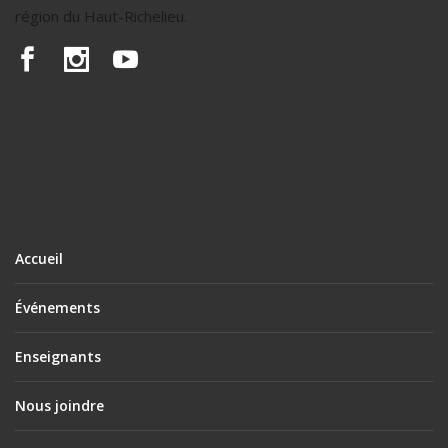
région du Haut-Richelieu.
Accueil
Événements
Enseignants
Nous joindre