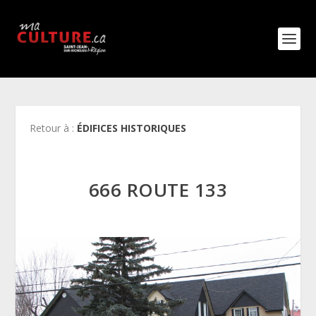
Retour à :
ÉDIFICES HISTORIQUES
666 ROUTE 133