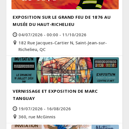
EXPOSITION SUR LE GRAND FEU DE 1876 AU
MUSÉE DU HAUT-RICHELIEU
04/07/2026 - 00:00 - 11/10/2026
182 Rue Jacques-Cartier N, Saint-Jean-sur-
Richelieu, QC
VERNISSAGE ET EXPOSITION DE MARC
TANGUAY
19/07/2026 - 16/08/2026
360, rue McGinnis