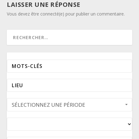
LAISSER UNE RÉPONSE
Vous devez être connecté(e) pour publier un commentaire.
SÉLECTIONNEZ UNE PÉRIODE