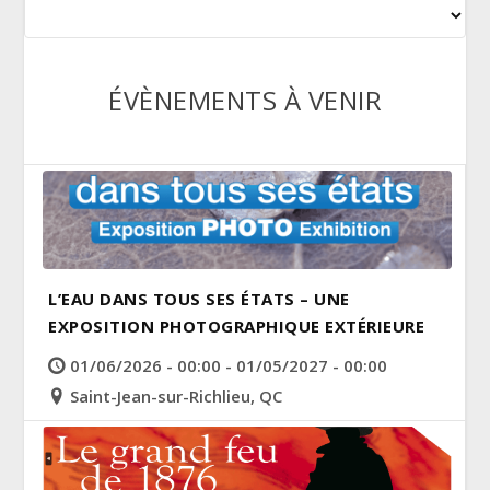
ÉVÈNEMENTS À VENIR
L’EAU DANS TOUS SES ÉTATS – UNE
EXPOSITION PHOTOGRAPHIQUE EXTÉRIEURE
01/06/2026 - 00:00 - 01/05/2027 - 00:00
Saint-Jean-sur-Richlieu, QC