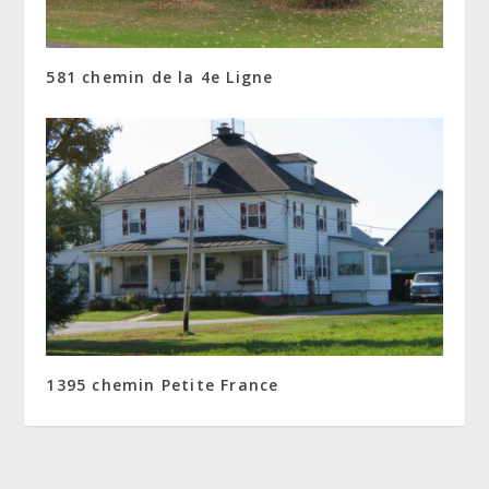
581 chemin de la 4e Ligne
1395 chemin Petite France