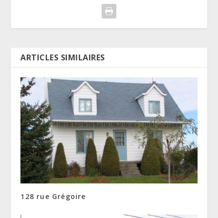
ARTICLES SIMILAIRES
128 rue Grégoire