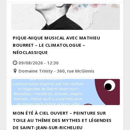
PIQUE-NIQUE MUSICAL AVEC MATHIEU
BOURRET – LE CLIMATOLOGUE –
NÉOCLASSIQUE
09/08/2026 - 12:30
Domaine Trinity - 360, rue McGinnis
MON ÉTÉ À CIEL OUVERT – PEINTURE SUR
TOILE AU THÈME DES MYTHES ET LÉGENDES
DE SAINT-JEAN-SUR-RICHELIEU