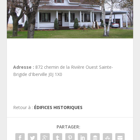
Adresse :
872 chemin de la Rivière Ouest Sainte-
Brigide d'Iberville J0J 1X0
Retour à :
ÉDIFICES HISTORIQUES
PARTAGER: