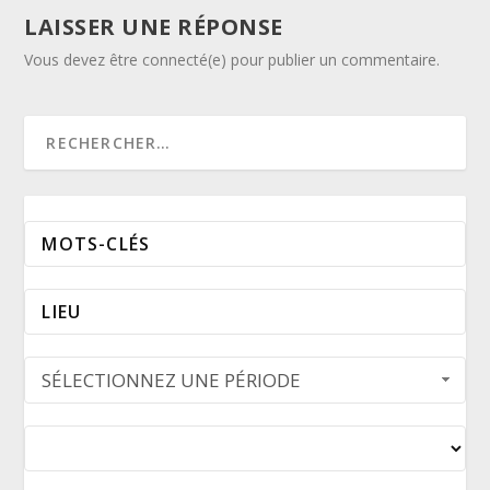
LAISSER UNE RÉPONSE
Vous devez être connecté(e) pour publier un commentaire.
SÉLECTIONNEZ UNE PÉRIODE