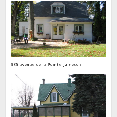
335 avenue de la Pointe-Jameson