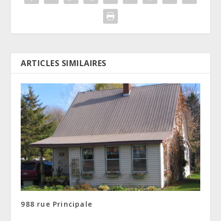
ARTICLES SIMILAIRES
988 rue Principale