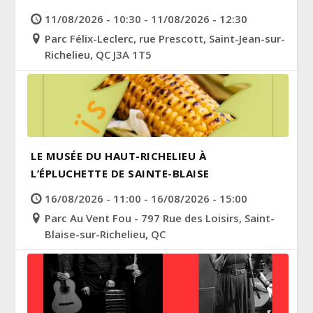
11/08/2026 - 10:30 - 11/08/2026 - 12:30
Parc Félix-Leclerc, rue Prescott, Saint-Jean-sur-
Richelieu, QC J3A 1T5
LE MUSÉE DU HAUT-RICHELIEU À
L’ÉPLUCHETTE DE SAINTE-BLAISE
16/08/2026 - 11:00 - 16/08/2026 - 15:00
Parc Au Vent Fou - 797 Rue des Loisirs, Saint-
Blaise-sur-Richelieu, QC