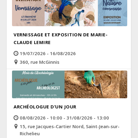
VERNISSAGE ET EXPOSITION DE MARIE-
CLAUDE LEMIRE
19/07/2026 - 16/08/2026
360, rue McGinnis
ARCHÉOLOGUE D’UN JOUR
08/08/2026 - 10:00 - 31/08/2026 - 13:00
15, rue Jacques-Cartier Nord, Saint-Jean-sur-
Richelieu