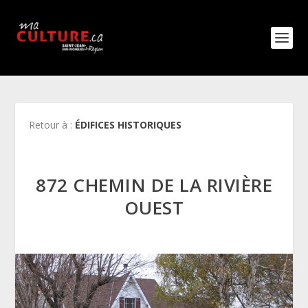
Retour à :
ÉDIFICES HISTORIQUES
872 CHEMIN DE LA RIVIÈRE
OUEST