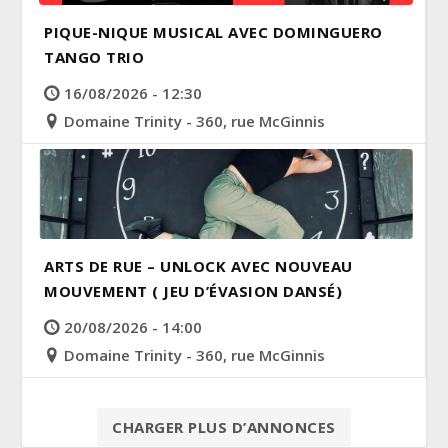
PIQUE-NIQUE MUSICAL AVEC DOMINGUERO
TANGO TRIO
16/08/2026 - 12:30
Domaine Trinity - 360, rue McGinnis
ARTS DE RUE – UNLOCK AVEC NOUVEAU
MOUVEMENT ( JEU D’ÉVASION DANSÉ)
20/08/2026 - 14:00
Domaine Trinity - 360, rue McGinnis
CHARGER PLUS D’ANNONCES