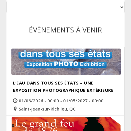
ÉVÈNEMENTS À VENIR
L’EAU DANS TOUS SES ÉTATS – UNE
EXPOSITION PHOTOGRAPHIQUE EXTÉRIEURE
01/06/2026 - 00:00 - 01/05/2027 - 00:00
Saint-Jean-sur-Richlieu, QC