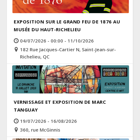
EXPOSITION SUR LE GRAND FEU DE 1876 AU
MUSÉE DU HAUT-RICHELIEU
04/07/2026 - 00:00 - 11/10/2026
182 Rue Jacques-Cartier N, Saint-Jean-sur-
Richelieu, QC
VERNISSAGE ET EXPOSITION DE MARC
TANGUAY
19/07/2026 - 16/08/2026
360, rue McGinnis